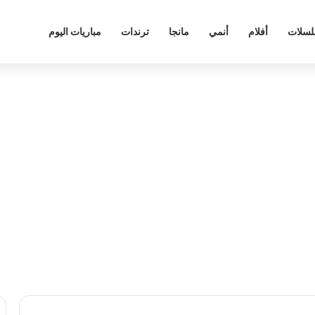
سلات
أفلام
أنمي
مانجا
ترندات
مباريات اليوم