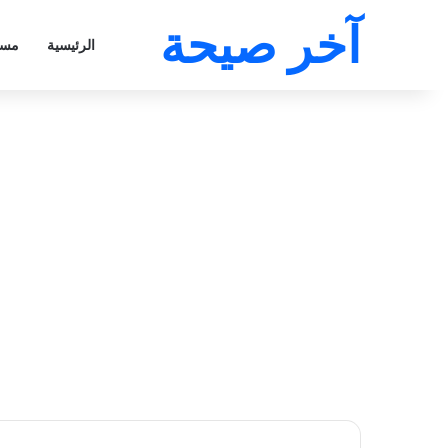
آخر صيحة
الرئيسية
مسل