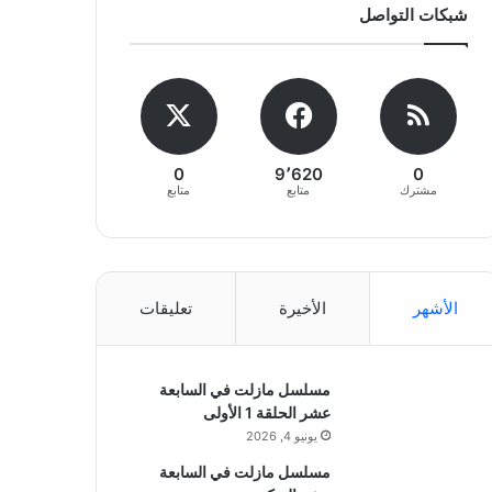
شبكات التواصل
0
9٬620
0
مشترك
متابع
متابع
الأشهر
الأخيرة
تعليقات
مسلسل مازلت في السابعة
عشر الحلقة 1 الأولى
يونيو 4, 2026
مسلسل مازلت في السابعة