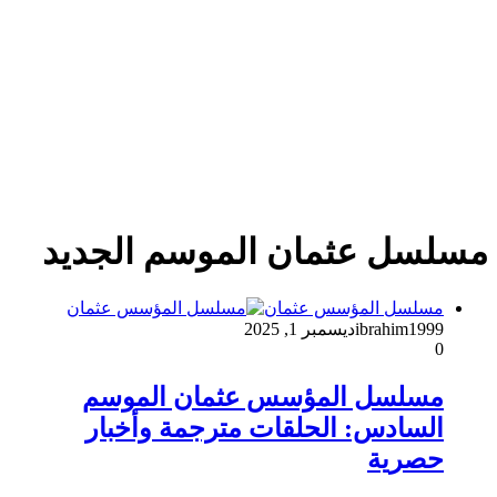
مسلسل عثمان الموسم الجديد
مسلسل المؤسس عثمان
ibrahim1999
ديسمبر 1, 2025
0
مسلسل المؤسس عثمان الموسم
السادس: الحلقات مترجمة وأخبار
حصرية