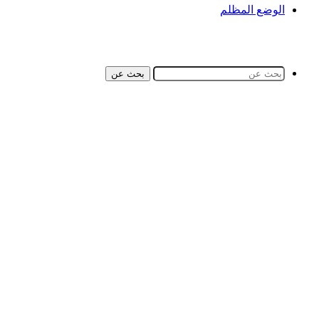
الوضع المظلم
بحث عن