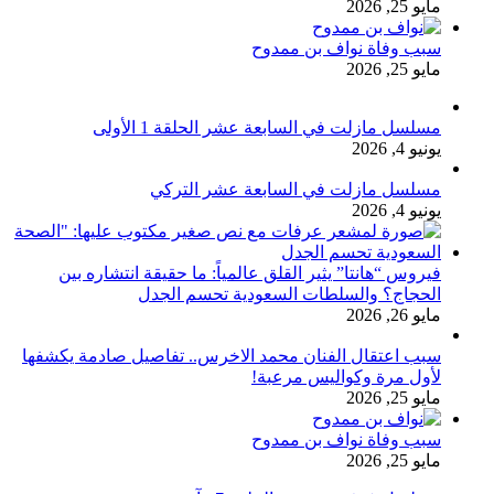
مايو 25, 2026
سبب وفاة نواف بن ممدوح
مايو 25, 2026
مسلسل مازلت في السابعة عشر الحلقة 1 الأولى
يونيو 4, 2026
مسلسل مازلت في السابعة عشر التركي
يونيو 4, 2026
فيروس “هانتا” يثير القلق عالمياً: ما حقيقة انتشاره بين
الحجاج؟ والسلطات السعودية تحسم الجدل
مايو 26, 2026
سبب اعتقال الفنان محمد الاخرس.. تفاصيل صادمة يكشفها
لأول مرة وكواليس مرعبة!
مايو 25, 2026
سبب وفاة نواف بن ممدوح
مايو 25, 2026