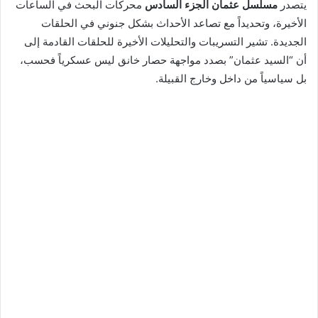
يتصدر
مسلسل عثمان الجزء السادس
محركات البحث في الساعات
الأخيرة، وتحديداً مع تصاعد الأحداث بشكل جنوني في الحلقات
الجديدة. تشير التسريبات والتحليلات الأخيرة للحلقات القادمة إلى
أن “السيد عثمان” بصدد مواجهة حصار خانق ليس عسكرياً فحسب،
بل سياسياً من داخل وخارج القبيلة.