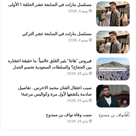
مسلسل مازلت في السابعة عشر الحلقة 1 الأولى
يونيو 4, 2026
مسلسل مازلت في السابعة عشر التركي
يونيو 4, 2026
فيروس “هانتا” يثير القلق عالمياً: ما حقيقة انتشاره
بين الحجاج؟ والسلطات السعودية تحسم الجدل
مايو 26, 2026
سبب اعتقال الفنان محمد الاخرس.. تفاصيل
صادمة يكشفها لأول مرة وكواليس مرعبة!
مايو 25, 2026
سبب وفاة نواف بن ممدوح
مايو 25, 2026