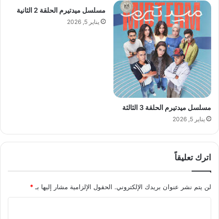
مسلسل ميدتيرم الحلقة 2 الثانية
يناير 5, 2026
مسلسل ميدتيرم الحلقة 3 الثالثة
يناير 5, 2026
اترك تعليقاً
لن يتم نشر عنوان بريدك الإلكتروني.
الحقول الإلزامية مشار إليها بـ
*
ا
ل