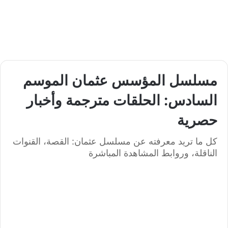
مسلسل المؤسس عثمان الموسم
السادس: الحلقات مترجمة وأخبار
حصرية
كل ما تريد معرفته عن مسلسل عثمان: القصة، القنوات
الناقلة، وروابط المشاهدة المباشرة