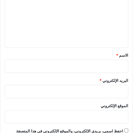
ت
ع
ل
ي
ق
*
الاسم
*
البريد الإلكتروني
*
الموقع الإلكتروني
احفظ اسمي، بريدي الإلكتروني، والموقع الإلكتروني في هذا المتصفح