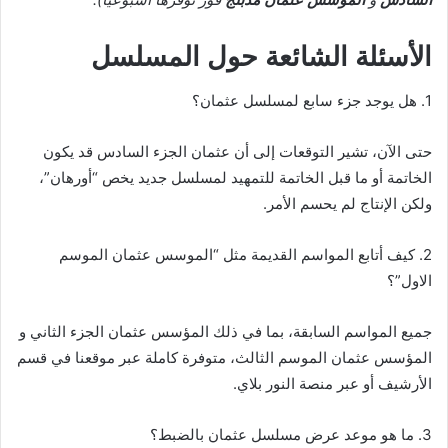
الأسئلة الشائعة حول المسلسل
1. هل يوجد جزء سابع لمسلسل عثمان؟
حتى الآن، تشير التوقعات إلى أن عثمان الجزء السادس قد يكون
الخاتمة أو ما قبل الخاتمة للتمهيد لمسلسل جديد يخص “أورهان”،
ولكن الإنتاج لم يحسم الأمر.
2. كيف أتابع المواسم القديمة مثل “الموسس عثمان الموسم
الاول”؟
جميع المواسم السابقة، بما في ذلك المؤسس عثمان الجزء الثاني و
المؤسس عثمان الموسم الثالث، متوفرة كاملة عبر موقعنا في قسم
الأرشيف أو عبر منصة النور بلاي.
3. ما هو موعد عرض مسلسل عثمان بالضبط؟