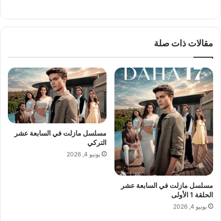
مقالات ذات صلة
مسلسل مازلت في السابعة عشر
التركي
يونيو 4, 2026
مسلسل مازلت في السابعة عشر
الحلقة 1 الأولى
يونيو 4, 2026