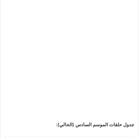
جدول حلقات الموسم السادس (الحالي):