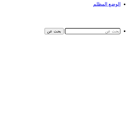
الوضع المظلم
بحث عن