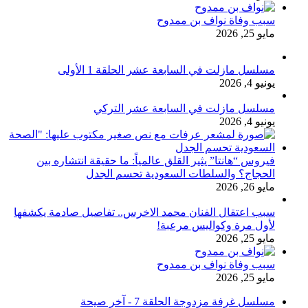
سبب وفاة نواف بن ممدوح
مايو 25, 2026
مسلسل مازلت في السابعة عشر الحلقة 1 الأولى
يونيو 4, 2026
مسلسل مازلت في السابعة عشر التركي
يونيو 4, 2026
فيروس “هانتا” يثير القلق عالمياً: ما حقيقة انتشاره بين
الحجاج؟ والسلطات السعودية تحسم الجدل
مايو 26, 2026
سبب اعتقال الفنان محمد الاخرس.. تفاصيل صادمة يكشفها
لأول مرة وكواليس مرعبة!
مايو 25, 2026
سبب وفاة نواف بن ممدوح
مايو 25, 2026
مسلسل غرفة مزدوجة الحلقة 7 - آخر صيحة