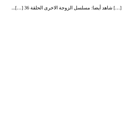
[…] شاهد أيضا: مسلسل الزوجة الاخرى الحلقة 36 […]...