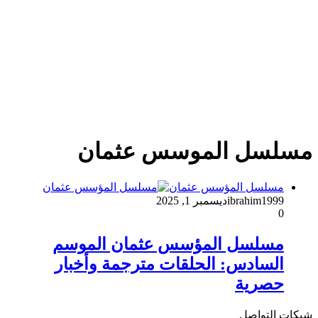
مسلسل الموسس عثمان
مسلسل المؤسس عثمان
ibrahim1999
ديسمبر 1, 2025
0
مسلسل المؤسس عثمان الموسم
السادس: الحلقات مترجمة وأخبار
حصرية
شبكات التواصل