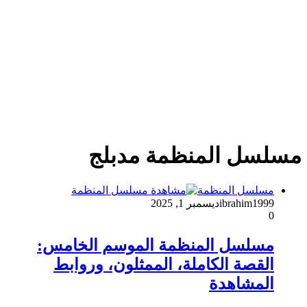
مسلسل المنظمة مدبلج
مسلسل المنظمة
ibrahim1999
ديسمبر 1, 2025
0
مسلسل المنظمة الموسم الخامس:
القصة الكاملة، الممثلون، وروابط
المشاهدة