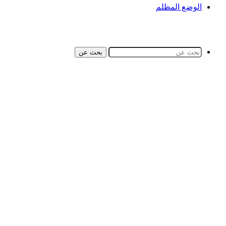
الوضع المظلم
بحث عن