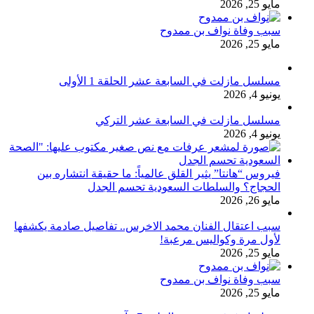
مايو 25, 2026
سبب وفاة نواف بن ممدوح
مايو 25, 2026
مسلسل مازلت في السابعة عشر الحلقة 1 الأولى
يونيو 4, 2026
مسلسل مازلت في السابعة عشر التركي
يونيو 4, 2026
فيروس “هانتا” يثير القلق عالمياً: ما حقيقة انتشاره بين
الحجاج؟ والسلطات السعودية تحسم الجدل
مايو 26, 2026
سبب اعتقال الفنان محمد الاخرس.. تفاصيل صادمة يكشفها
لأول مرة وكواليس مرعبة!
مايو 25, 2026
سبب وفاة نواف بن ممدوح
مايو 25, 2026