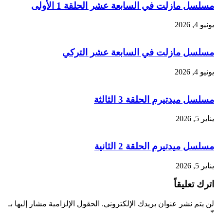
مسلسل مازلت في السابعة عشر الحلقة 1 الأولى
يونيو 4, 2026
مسلسل مازلت في السابعة عشر التركي
يونيو 4, 2026
مسلسل ميدتيرم الحلقة 3 الثالثة
يناير 5, 2026
مسلسل ميدتيرم الحلقة 2 الثانية
يناير 5, 2026
اترك تعليقاً
لن يتم نشر عنوان بريدك الإلكتروني.
الحقول الإلزامية مشار إليها بـ
*