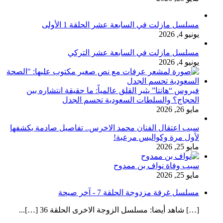
مسلسل مازلت في السابعة عشر الحلقة 1 الأولى
يونيو 4, 2026
مسلسل مازلت في السابعة عشر التركي
يونيو 4, 2026
فيروس “هانتا” يثير القلق عالمياً: ما حقيقة انتشاره بين
الحجاج؟ والسلطات السعودية تحسم الجدل
مايو 26, 2026
سبب اعتقال الفنان محمد الاخرس.. تفاصيل صادمة يكشفها
لأول مرة وكواليس مرعبة!
مايو 25, 2026
سبب وفاة نواف بن ممدوح
مايو 25, 2026
مسلسل غرفة مزدوجة الحلقة 7 - آخر صيحة
[…] شاهد أيضا: مسلسل الزوجة الاخرى الحلقة 36 […]...