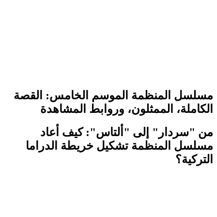
مسلسل المنظمة الموسم الخامس: القصة
الكاملة، الممثلون، وروابط المشاهدة
من "سردار" إلى "ألتاس": كيف أعاد
مسلسل المنظمة تشكيل خريطة الدراما
التركية؟