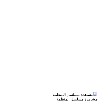
مشاهدة مسلسل المنظمة