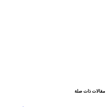
مقالات ذات صلة