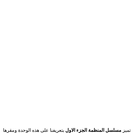
تميز
مسلسل المنظمة الجزء الاول
بتعريفنا على هذه الوحدة ومقرها