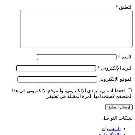
التعليق
*
الاسم
*
البريد الإلكتروني
*
الموقع الإلكتروني
احفظ اسمي، بريدي الإلكتروني، والموقع الإلكتروني في هذا
المتصفح لاستخدامها المرة المقبلة في تعليقي.
شبكات التواصل
0
مشترك
9٬620
متابع