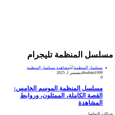
مسلسل المنظمة تليجرام
مسلسل المنظمة
ibrahim1999
ديسمبر 1, 2025
0
مسلسل المنظمة الموسم الخامس:
القصة الكاملة، الممثلون، وروابط
المشاهدة
شبكات التواصل