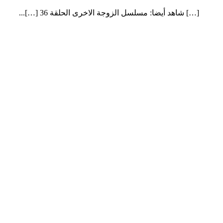
[…] شاهد أيضا: مسلسل الزوجة الاخرى الحلقة 36 […]...