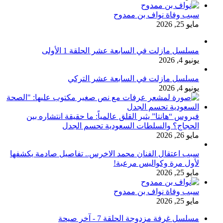
سبب وفاة نواف بن ممدوح
مايو 25, 2026
مسلسل مازلت في السابعة عشر الحلقة 1 الأولى
يونيو 4, 2026
مسلسل مازلت في السابعة عشر التركي
يونيو 4, 2026
فيروس “هانتا” يثير القلق عالمياً: ما حقيقة انتشاره بين
الحجاج؟ والسلطات السعودية تحسم الجدل
مايو 26, 2026
سبب اعتقال الفنان محمد الاخرس.. تفاصيل صادمة يكشفها
لأول مرة وكواليس مرعبة!
مايو 25, 2026
سبب وفاة نواف بن ممدوح
مايو 25, 2026
مسلسل غرفة مزدوجة الحلقة 7 - آخر صيحة