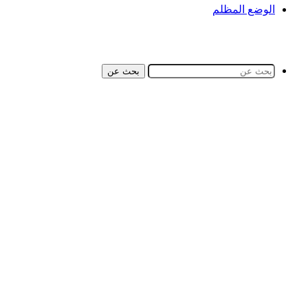
الوضع المظلم
بحث عن