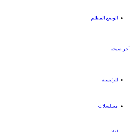
الوضع المظلم
آخر صيحة
الرئيسية
مسلسلات