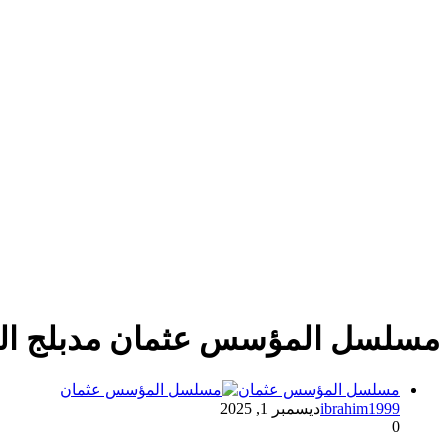
مسلسل المؤسس عثمان مدبلج الم
مسلسل المؤسس عثمان
ibrahim1999
ديسمبر 1, 2025
0