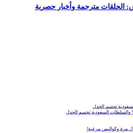
الحلقات مترجمة وأخبار حصرية
اج؟ والسلطات السعودية تحسم الجدل
ول مرة وكواليس مرعبة!