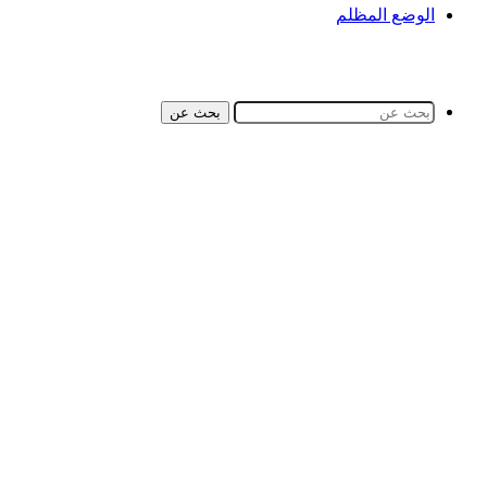
الوضع المظلم
بحث عن