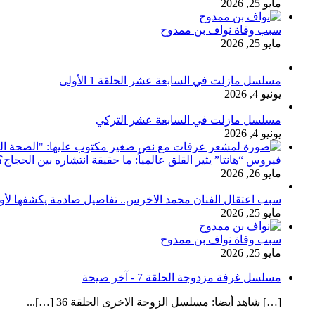
مايو 25, 2026
سبب وفاة نواف بن ممدوح
مايو 25, 2026
مسلسل مازلت في السابعة عشر الحلقة 1 الأولى
يونيو 4, 2026
مسلسل مازلت في السابعة عشر التركي
يونيو 4, 2026
فيروس “هانتا” يثير القلق عالمياً: ما حقيقة انتشاره بين الحج
مايو 26, 2026
سبب اعتقال الفنان محمد الاخرس.. تفاصيل صادمة يكشفها لأ
مايو 25, 2026
سبب وفاة نواف بن ممدوح
مايو 25, 2026
مسلسل غرفة مزدوجة الحلقة 7 - آخر صيحة
[…] شاهد أيضا: مسلسل الزوجة الاخرى الحلقة 36 […]...