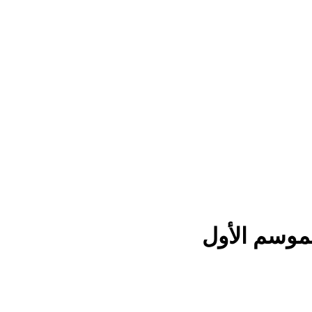
وسم الأول