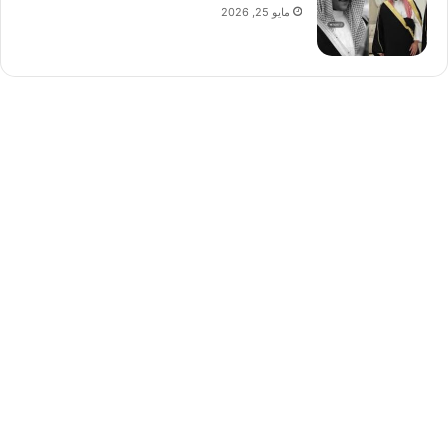
مايو 25, 2026