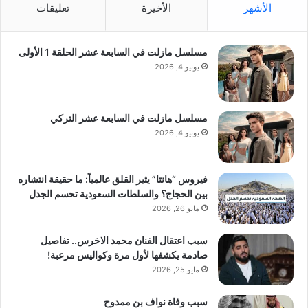
الأشهر
الأخيرة
تعليقات
مسلسل مازلت في السابعة عشر الحلقة 1 الأولى
يونيو 4, 2026
مسلسل مازلت في السابعة عشر التركي
يونيو 4, 2026
فيروس “هانتا” يثير القلق عالمياً: ما حقيقة انتشاره
بين الحجاج؟ والسلطات السعودية تحسم الجدل
مايو 26, 2026
سبب اعتقال الفنان محمد الاخرس.. تفاصيل
صادمة يكشفها لأول مرة وكواليس مرعبة!
مايو 25, 2026
سبب وفاة نواف بن ممدوح