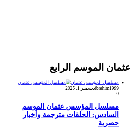
عثمان الموسم الرابع
مسلسل المؤسس عثمان
ibrahim1999
ديسمبر 1, 2025
0
مسلسل المؤسس عثمان الموسم
السادس: الحلقات مترجمة وأخبار
حصرية