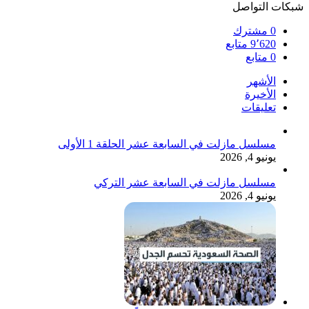
شبكات التواصل
0
مشترك
9٬620
متابع
0
متابع
الأشهر
الأخيرة
تعليقات
مسلسل مازلت في السابعة عشر الحلقة 1 الأولى
يونيو 4, 2026
مسلسل مازلت في السابعة عشر التركي
يونيو 4, 2026