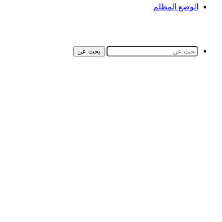
الوضع المظلم
بحث عن