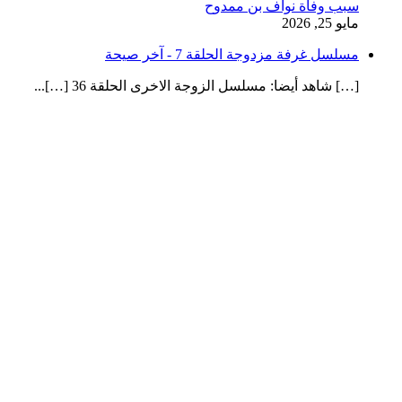
سبب وفاة نواف بن ممدوح
مايو 25, 2026
مسلسل غرفة مزدوجة الحلقة 7 - آخر صيحة
[…] شاهد أيضا: مسلسل الزوجة الاخرى الحلقة 36 […]...