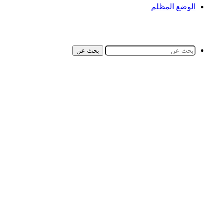
الوضع المظلم
بحث عن