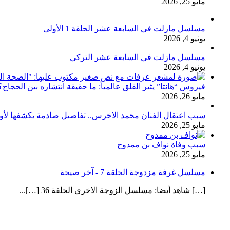
مايو 25, 2026
مسلسل مازلت في السابعة عشر الحلقة 1 الأولى
يونيو 4, 2026
مسلسل مازلت في السابعة عشر التركي
يونيو 4, 2026
فيروس “هانتا” يثير القلق عالمياً: ما حقيقة انتشاره بين الحج
مايو 26, 2026
سبب اعتقال الفنان محمد الاخرس.. تفاصيل صادمة يكشفها لأ
مايو 25, 2026
سبب وفاة نواف بن ممدوح
مايو 25, 2026
مسلسل غرفة مزدوجة الحلقة 7 - آخر صيحة
[…] شاهد أيضا: مسلسل الزوجة الاخرى الحلقة 36 […]...