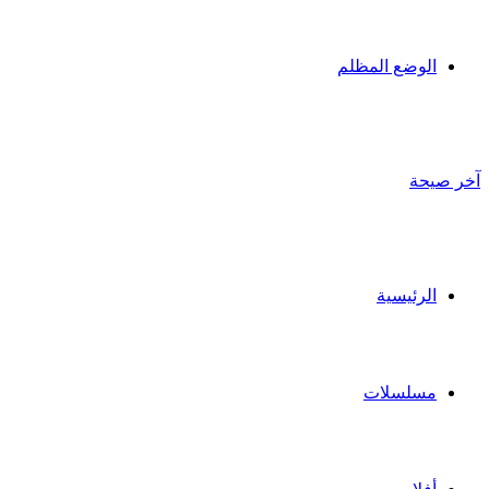
الوضع المظلم
آخر صيحة
الرئيسية
مسلسلات