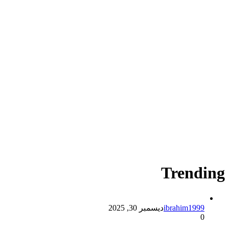
Trending
ibrahim1999
ديسمبر 30, 2025
0