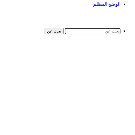
الوضع المظلم
بحث عن