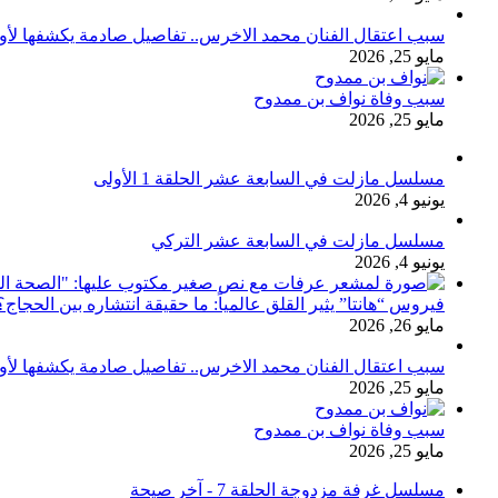
سبب اعتقال الفنان محمد الاخرس.. تفاصيل صادمة يكشفها لأ
مايو 25, 2026
سبب وفاة نواف بن ممدوح
مايو 25, 2026
مسلسل مازلت في السابعة عشر الحلقة 1 الأولى
يونيو 4, 2026
مسلسل مازلت في السابعة عشر التركي
يونيو 4, 2026
فيروس “هانتا” يثير القلق عالمياً: ما حقيقة انتشاره بين الحج
مايو 26, 2026
سبب اعتقال الفنان محمد الاخرس.. تفاصيل صادمة يكشفها لأ
مايو 25, 2026
سبب وفاة نواف بن ممدوح
مايو 25, 2026
مسلسل غرفة مزدوجة الحلقة 7 - آخر صيحة