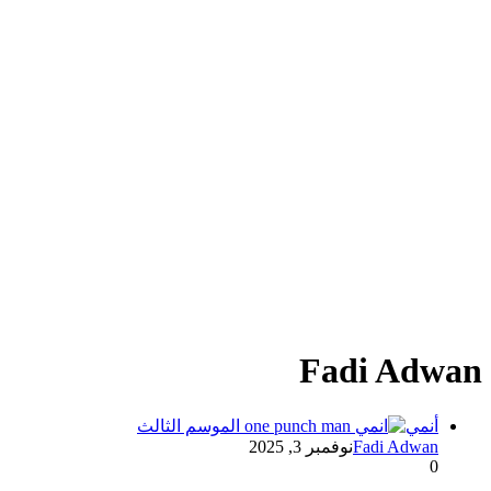
Fadi Adwan
أنمي
Fadi Adwan
نوفمبر 3, 2025
0