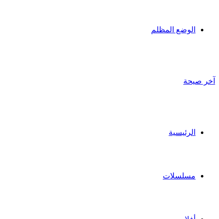
الوضع المظلم
آخر صيحة
الرئيسية
مسلسلات