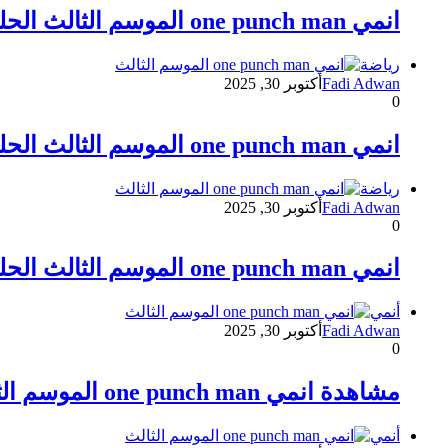
انمي one punch man الموسم الثالث الحلقة 5 مترجمة
رياضة
Fadi Adwan
أكتوبر 30, 2025
0
انمي one punch man الموسم الثالث الحلقة 1 مترجمة
رياضة
Fadi Adwan
أكتوبر 30, 2025
0
انمي one punch man الموسم الثالث الحلقة 2 مترجمة
أنمي
Fadi Adwan
أكتوبر 30, 2025
0
مشاهدة انمي one punch man الموسم الثالث الحلقة 3 مترجمة كاملة
أنمي