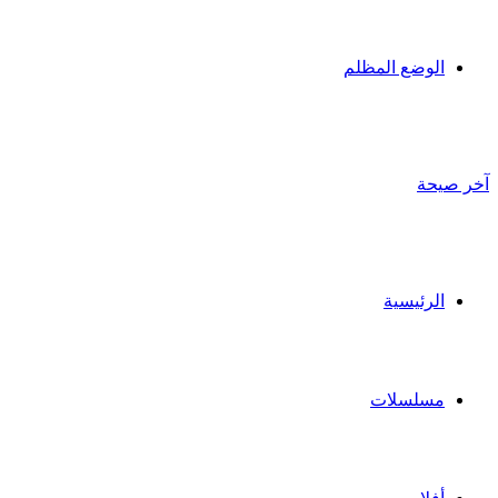
الوضع المظلم
آخر صيحة
الرئيسية
مسلسلات