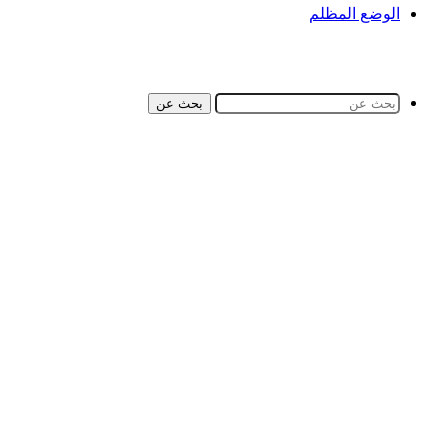
الوضع المظلم
بحث عن