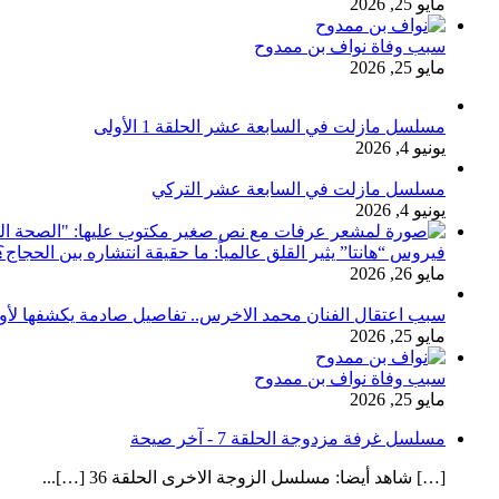
مايو 25, 2026
سبب وفاة نواف بن ممدوح
مايو 25, 2026
مسلسل مازلت في السابعة عشر الحلقة 1 الأولى
يونيو 4, 2026
مسلسل مازلت في السابعة عشر التركي
يونيو 4, 2026
فيروس “هانتا” يثير القلق عالمياً: ما حقيقة انتشاره بين الحج
مايو 26, 2026
سبب اعتقال الفنان محمد الاخرس.. تفاصيل صادمة يكشفها لأ
مايو 25, 2026
سبب وفاة نواف بن ممدوح
مايو 25, 2026
مسلسل غرفة مزدوجة الحلقة 7 - آخر صيحة
[…] شاهد أيضا: مسلسل الزوجة الاخرى الحلقة 36 […]...