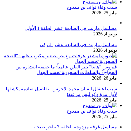
سبب وفاة نواف بن ممدوح
مايو 25, 2026
مسلسل مازلت في السابعة عشر الحلقة 1 الأولى
يونيو 4, 2026
مسلسل مازلت في السابعة عشر التركي
يونيو 4, 2026
فيروس “هانتا” يثير القلق عالمياً: ما حقيقة انتشاره بين
الحجاج؟ والسلطات السعودية تحسم الجدل
مايو 26, 2026
سبب اعتقال الفنان محمد الاخرس.. تفاصيل صادمة يكشفها
لأول مرة وكواليس مرعبة!
مايو 25, 2026
سبب وفاة نواف بن ممدوح
مايو 25, 2026
مسلسل غرفة مزدوجة الحلقة 7 - آخر صيحة