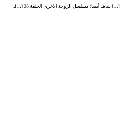
[…] شاهد أيضا: مسلسل الزوجة الاخرى الحلقة 36 […]...