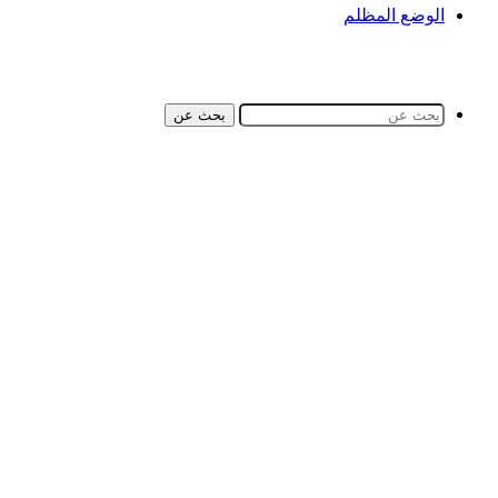
الوضع المظلم
بحث عن