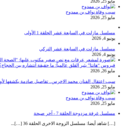
مايو 25, 2026
سبب وفاة نواف بن ممدوح
مايو 25, 2026
مسلسل مازلت في السابعة عشر الحلقة 1 الأولى
يونيو 4, 2026
مسلسل مازلت في السابعة عشر التركي
يونيو 4, 2026
فيروس “هانتا” يثير القلق عالمياً: ما حقيقة انتشاره بين الحج
مايو 26, 2026
سبب اعتقال الفنان محمد الاخرس.. تفاصيل صادمة يكشفها لأ
مايو 25, 2026
سبب وفاة نواف بن ممدوح
مايو 25, 2026
مسلسل غرفة مزدوجة الحلقة 7 - آخر صيحة
[…] شاهد أيضا: مسلسل الزوجة الاخرى الحلقة 36 […]...