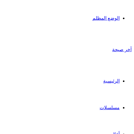
الوضع المظلم
آخر صيحة
الرئيسية
مسلسلات