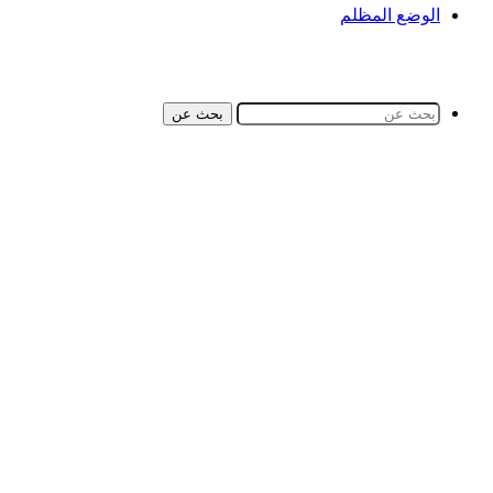
الوضع المظلم
بحث عن