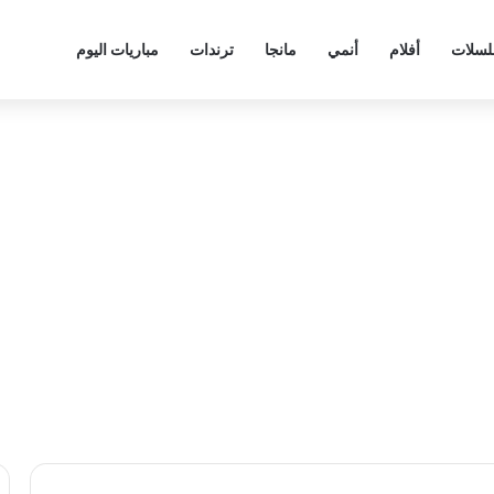
سلات
أفلام
أنمي
مانجا
ترندات
مباريات اليوم