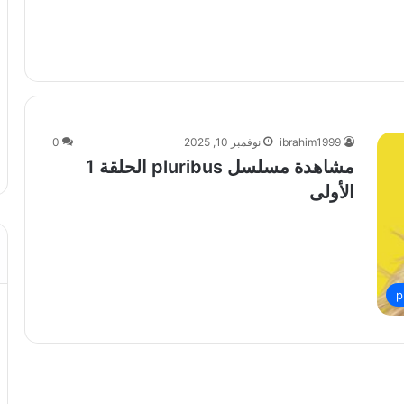
ibrahim1999
نوفمبر 10, 2025
0
مشاهدة مسلسل pluribus الحلقة 1
الأولى