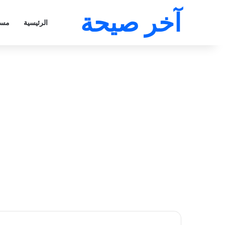
آخر صيحة
الرئيسية
مسل