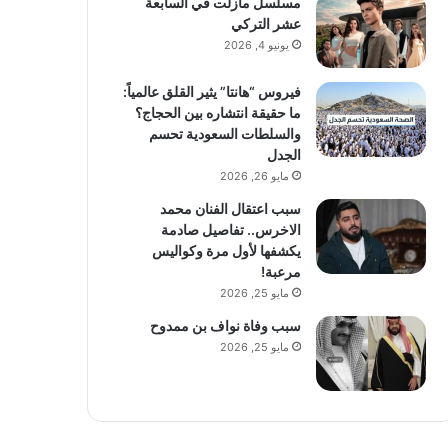
مسلسل مازلت في السابعة
عشر التركي
يونيو 4, 2026
فيروس “هانتا” يثير القلق عالمياً:
ما حقيقة انتشاره بين الحجاج؟
والسلطات السعودية تحسم
الجدل
مايو 26, 2026
سبب اعتقال الفنان محمد
الاخرس.. تفاصيل صادمة
يكشفها لأول مرة وكواليس
مرعبة!
مايو 25, 2026
سبب وفاة نواف بن ممدوح
مايو 25, 2026