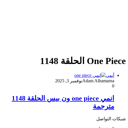
One Piece الحلقة 1148
أنمي
Adam Alhamarna
نوفمبر 3, 2025
0
انمي one piece ون بيس الحلقة 1148
مترجمة
شبكات التواصل