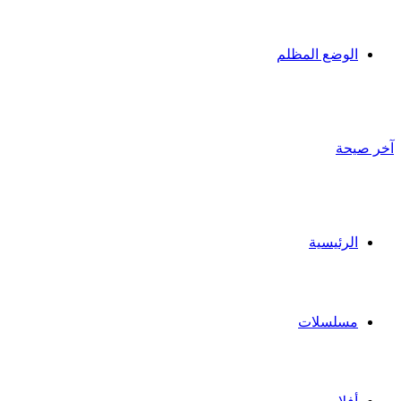
الوضع المظلم
آخر صيحة
الرئيسية
مسلسلات