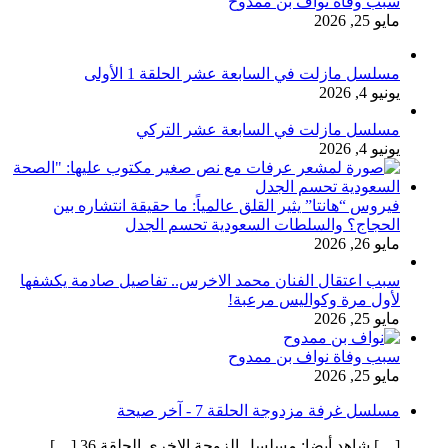
سبب وفاة نواف بن ممدوح
مايو 25, 2026
مسلسل مازلت في السابعة عشر الحلقة 1 الأولى
يونيو 4, 2026
مسلسل مازلت في السابعة عشر التركي
يونيو 4, 2026
فيروس “هانتا” يثير القلق عالمياً: ما حقيقة انتشاره بين
الحجاج؟ والسلطات السعودية تحسم الجدل
مايو 26, 2026
سبب اعتقال الفنان محمد الاخرس.. تفاصيل صادمة يكشفها
لأول مرة وكواليس مرعبة!
مايو 25, 2026
سبب وفاة نواف بن ممدوح
مايو 25, 2026
مسلسل غرفة مزدوجة الحلقة 7 - آخر صيحة
[…] شاهد أيضا: مسلسل الزوجة الاخرى الحلقة 36 […]...