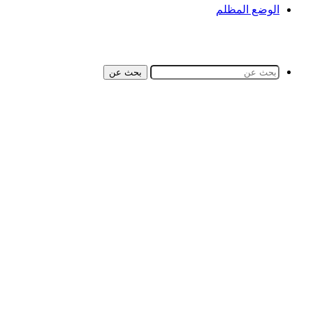
الوضع المظلم
بحث عن