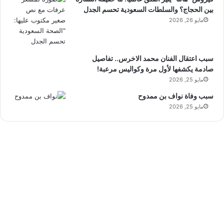
بين الحجاج؟ والسلطات السعودية تحسم الجدل
مايو 26, 2026
سبب اعتقال الفنان محمد الاخرس.. تفاصيل
صادمة يكشفها لأول مرة وكواليس مرعبة!
مايو 25, 2026
سبب وفاة نواف بن ممدوح
مايو 25, 2026