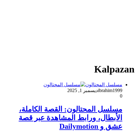
Kalpazan
مسلسل المحتالون
ibrahim1999
ديسمبر 1, 2025
0
مسلسل المحتالون: القصة الكاملة،
الأبطال، ورابط المشاهدة عبر قصة
عشق و Dailymotion