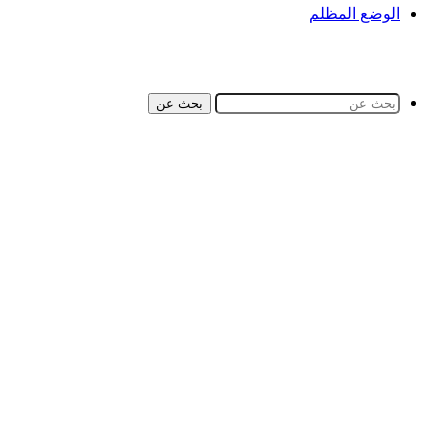
الوضع المظلم
بحث عن