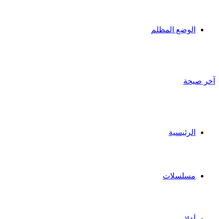
الوضع المظلم
آخر صيحة
الرئيسية
مسلسلات