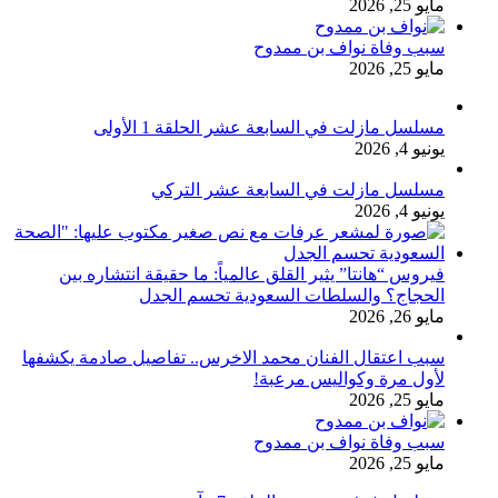
مايو 25, 2026
سبب وفاة نواف بن ممدوح
مايو 25, 2026
مسلسل مازلت في السابعة عشر الحلقة 1 الأولى
يونيو 4, 2026
مسلسل مازلت في السابعة عشر التركي
يونيو 4, 2026
فيروس “هانتا” يثير القلق عالمياً: ما حقيقة انتشاره بين
الحجاج؟ والسلطات السعودية تحسم الجدل
مايو 26, 2026
سبب اعتقال الفنان محمد الاخرس.. تفاصيل صادمة يكشفها
لأول مرة وكواليس مرعبة!
مايو 25, 2026
سبب وفاة نواف بن ممدوح
مايو 25, 2026