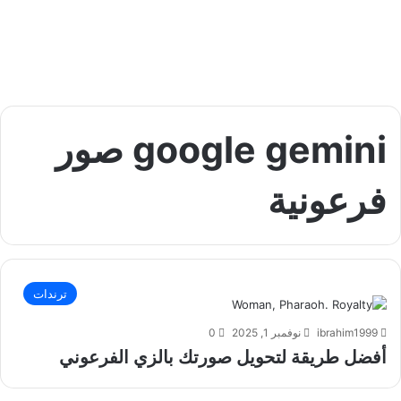
google gemini صور
فرعونية
ترندات
ibrahim1999
نوفمبر 1, 2025
0
أفضل طريقة لتحويل صورتك بالزي الفرعوني