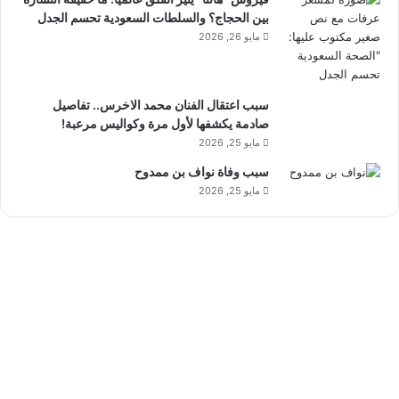
بين الحجاج؟ والسلطات السعودية تحسم الجدل
مايو 26, 2026
سبب اعتقال الفنان محمد الاخرس.. تفاصيل
صادمة يكشفها لأول مرة وكواليس مرعبة!
مايو 25, 2026
سبب وفاة نواف بن ممدوح
مايو 25, 2026