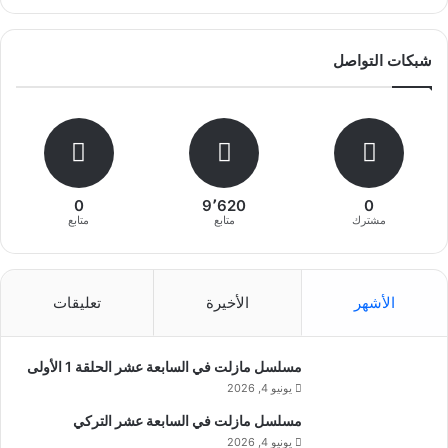
شبكات التواصل
0
9٬620
0
مشترك
متابع
متابع
الأشهر
الأخيرة
تعليقات
مسلسل مازلت في السابعة عشر الحلقة 1 الأولى
يونيو 4, 2026
مسلسل مازلت في السابعة عشر التركي
يونيو 4, 2026