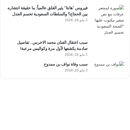
فيروس “هانتا” يثير القلق عالمياً: ما حقيقة انتشاره
بين الحجاج؟ والسلطات السعودية تحسم الجدل
مايو 26, 2026
سبب اعتقال الفنان محمد الاخرس.. تفاصيل
صادمة يكشفها لأول مرة وكواليس مرعبة!
مايو 25, 2026
سبب وفاة نواف بن ممدوح
مايو 25, 2026