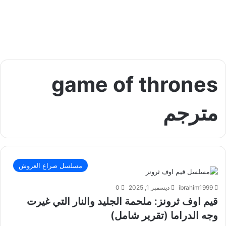
game of thrones
مترجم
مسلسل صراع العروش
ibrahim1999
ديسمبر 1, 2025
0
قيم اوف ثرونز: ملحمة الجليد والنار التي غيرت
وجه الدراما (تقرير شامل)