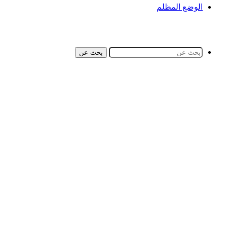
الوضع المظلم
بحث عن