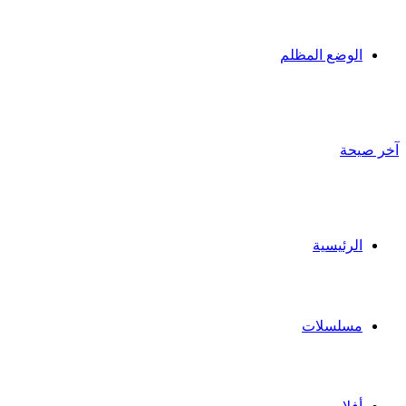
الوضع المظلم
آخر صيحة
الرئيسية
مسلسلات