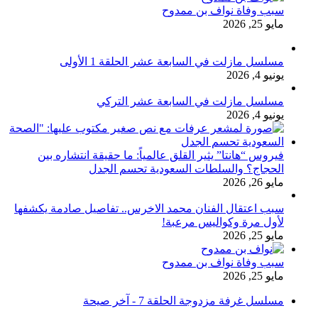
سبب وفاة نواف بن ممدوح
مايو 25, 2026
مسلسل مازلت في السابعة عشر الحلقة 1 الأولى
يونيو 4, 2026
مسلسل مازلت في السابعة عشر التركي
يونيو 4, 2026
فيروس “هانتا” يثير القلق عالمياً: ما حقيقة انتشاره بين
الحجاج؟ والسلطات السعودية تحسم الجدل
مايو 26, 2026
سبب اعتقال الفنان محمد الاخرس.. تفاصيل صادمة يكشفها
لأول مرة وكواليس مرعبة!
مايو 25, 2026
سبب وفاة نواف بن ممدوح
مايو 25, 2026
مسلسل غرفة مزدوجة الحلقة 7 - آخر صيحة