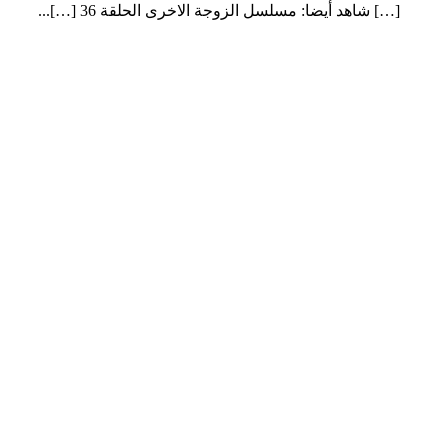
[…] شاهد أيضا: مسلسل الزوجة الاخرى الحلقة 36 […]...