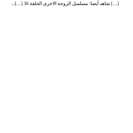
[…] شاهد أيضا: مسلسل الزوجة الاخرى الحلقة 36 […]...