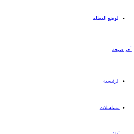
الوضع المظلم
آخر صيحة
الرئيسية
مسلسلات