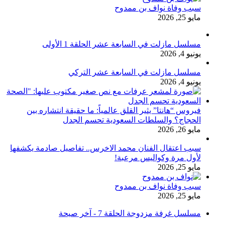
سبب وفاة نواف بن ممدوح
مايو 25, 2026
مسلسل مازلت في السابعة عشر الحلقة 1 الأولى
يونيو 4, 2026
مسلسل مازلت في السابعة عشر التركي
يونيو 4, 2026
فيروس “هانتا” يثير القلق عالمياً: ما حقيقة انتشاره بين
الحجاج؟ والسلطات السعودية تحسم الجدل
مايو 26, 2026
سبب اعتقال الفنان محمد الاخرس.. تفاصيل صادمة يكشفها
لأول مرة وكواليس مرعبة!
مايو 25, 2026
سبب وفاة نواف بن ممدوح
مايو 25, 2026
مسلسل غرفة مزدوجة الحلقة 7 - آخر صيحة