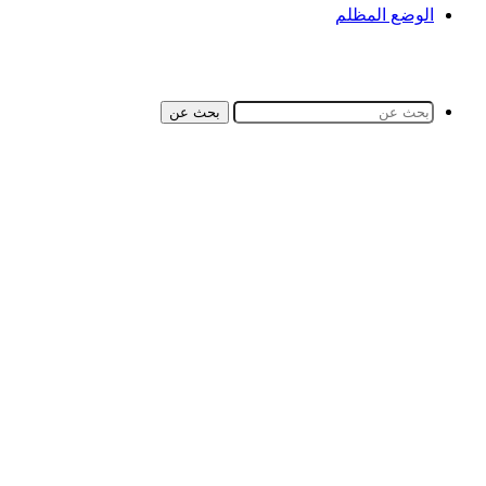
الوضع المظلم
بحث عن