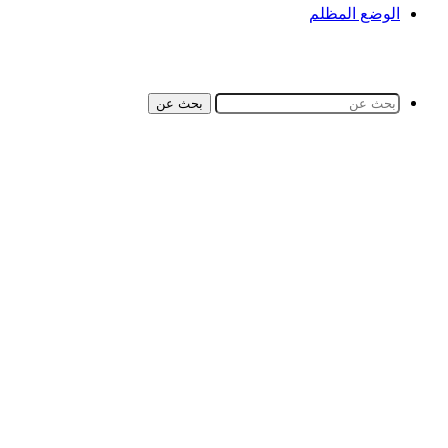
الوضع المظلم
بحث عن