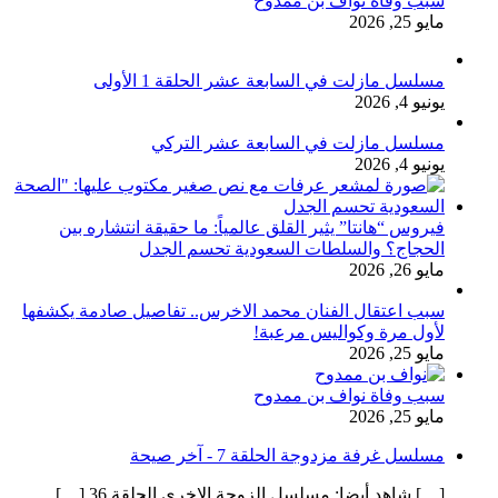
سبب وفاة نواف بن ممدوح
مايو 25, 2026
مسلسل مازلت في السابعة عشر الحلقة 1 الأولى
يونيو 4, 2026
مسلسل مازلت في السابعة عشر التركي
يونيو 4, 2026
فيروس “هانتا” يثير القلق عالمياً: ما حقيقة انتشاره بين
الحجاج؟ والسلطات السعودية تحسم الجدل
مايو 26, 2026
سبب اعتقال الفنان محمد الاخرس.. تفاصيل صادمة يكشفها
لأول مرة وكواليس مرعبة!
مايو 25, 2026
سبب وفاة نواف بن ممدوح
مايو 25, 2026
مسلسل غرفة مزدوجة الحلقة 7 - آخر صيحة
[…] شاهد أيضا: مسلسل الزوجة الاخرى الحلقة 36 […]...