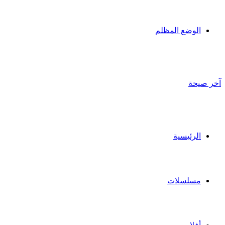
الوضع المظلم
آخر صيحة
الرئيسية
مسلسلات