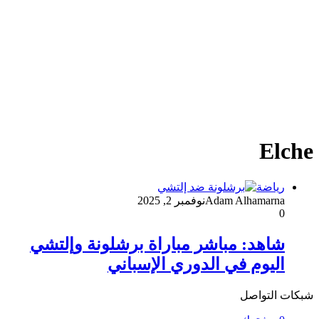
Elche
رياضة
Adam Alhamarna
نوفمبر 2, 2025
0
شاهد: مباشر مباراة برشلونة وإلتشي
اليوم في الدوري الإسباني
شبكات التواصل