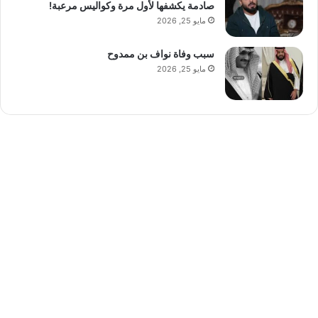
صادمة يكشفها لأول مرة وكواليس مرعبة!
مايو 25, 2026
سبب وفاة نواف بن ممدوح
مايو 25, 2026