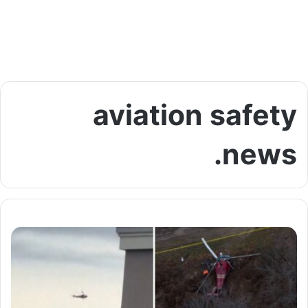
aviation safety
news.