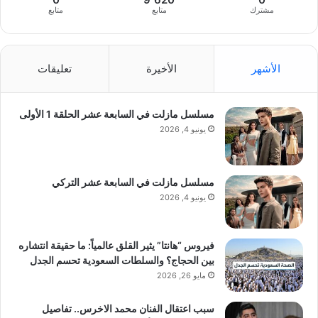
مشترك
متابع
متابع
الأشهر
الأخيرة
تعليقات
مسلسل مازلت في السابعة عشر الحلقة 1 الأولى
يونيو 4, 2026
مسلسل مازلت في السابعة عشر التركي
يونيو 4, 2026
فيروس “هانتا” يثير القلق عالمياً: ما حقيقة انتشاره
بين الحجاج؟ والسلطات السعودية تحسم الجدل
مايو 26, 2026
سبب اعتقال الفنان محمد الاخرس.. تفاصيل