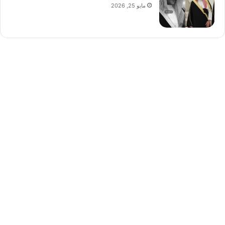
مايو 25, 2026