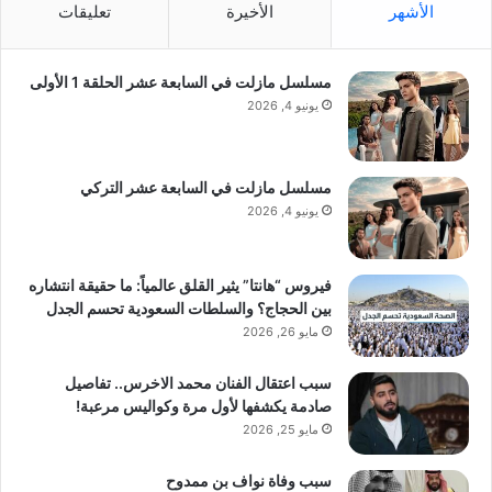
الأشهر
الأخيرة
تعليقات
مسلسل مازلت في السابعة عشر الحلقة 1 الأولى
يونيو 4, 2026
مسلسل مازلت في السابعة عشر التركي
يونيو 4, 2026
فيروس “هانتا” يثير القلق عالمياً: ما حقيقة انتشاره
بين الحجاج؟ والسلطات السعودية تحسم الجدل
مايو 26, 2026
سبب اعتقال الفنان محمد الاخرس.. تفاصيل
صادمة يكشفها لأول مرة وكواليس مرعبة!
مايو 25, 2026
سبب وفاة نواف بن ممدوح