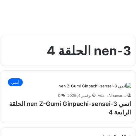
3-nen الحلقة 4
أنمي
Adam Alhamarna
نوفمبر 4, 2025
0
انمي 3-nen Z-Gumi Ginpachi-sensei الحلقة
الرابعة 4