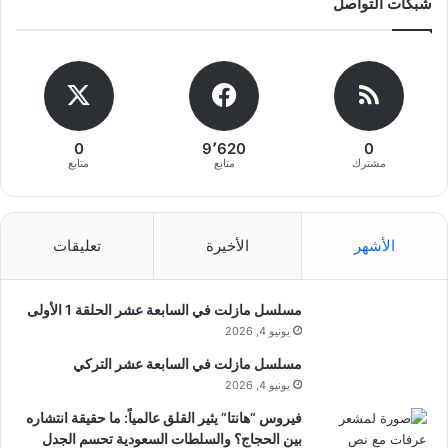
شبكات التواصل
0
9٬620
0
مشترك
متابع
متابع
الأشهر
الأخيرة
تعليقات
مسلسل مازلت في السابعة عشر الحلقة 1 الأولى
يونيو 4, 2026
مسلسل مازلت في السابعة عشر التركي
يونيو 4, 2026
فيروس “هانتا” يثير القلق عالمياً: ما حقيقة انتشاره
بين الحجاج؟ والسلطات السعودية تحسم الجدل