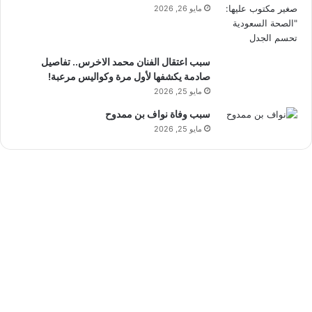
مايو 26, 2026
سبب اعتقال الفنان محمد الاخرس.. تفاصيل
صادمة يكشفها لأول مرة وكواليس مرعبة!
مايو 25, 2026
سبب وفاة نواف بن ممدوح
مايو 25, 2026