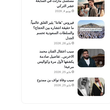
مسلسل مازلت في السابعة
عشر التركي
يونيو 4, 2026
فيروس “هانتا” يثير القلق عالمياً:
ما حقيقة انتشاره بين الحجاج؟
والسلطات السعودية تحسم
الجدل
مايو 26, 2026
سبب اعتقال الفنان محمد
الاخرس.. تفاصيل صادمة
يكشفها لأول مرة وكواليس
مرعبة!
مايو 25, 2026
سبب وفاة نواف بن ممدوح
مايو 25, 2026