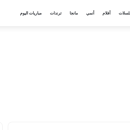
سلات
أفلام
أنمي
مانجا
ترندات
مباريات اليوم