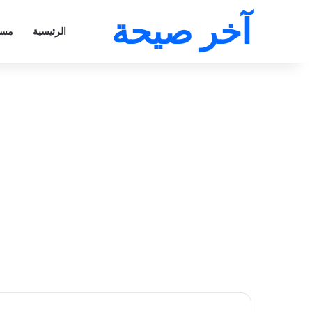
آخر صيحة
الرئيسية
مسل