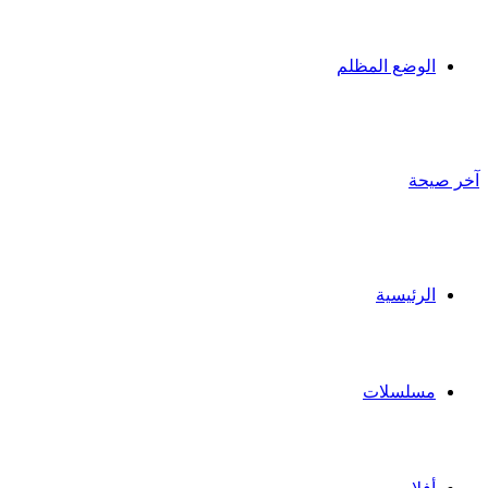
الوضع المظلم
آخر صيحة
الرئيسية
مسلسلات