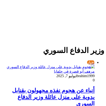
وزير الدفاع السوري
أخبار
ibrahim1999
يوليو 7, 2025
0
أنباء عن هجوم نفذه مجهولون بقنابل
يدوية على منزل عائلة وزير الدفاع
السوري