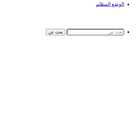
الوضع المظلم
بحث عن