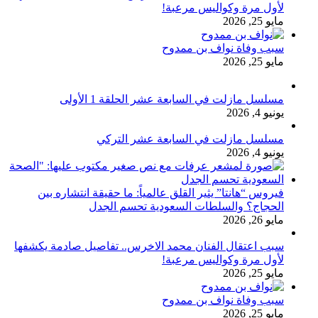
لأول مرة وكواليس مرعبة!
مايو 25, 2026
سبب وفاة نواف بن ممدوح
مايو 25, 2026
مسلسل مازلت في السابعة عشر الحلقة 1 الأولى
يونيو 4, 2026
مسلسل مازلت في السابعة عشر التركي
يونيو 4, 2026
فيروس “هانتا” يثير القلق عالمياً: ما حقيقة انتشاره بين
الحجاج؟ والسلطات السعودية تحسم الجدل
مايو 26, 2026
سبب اعتقال الفنان محمد الاخرس.. تفاصيل صادمة يكشفها
لأول مرة وكواليس مرعبة!
مايو 25, 2026
سبب وفاة نواف بن ممدوح
مايو 25, 2026