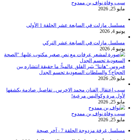
سبب وفاة نواف بن ممدوح
مايو 25, 2026
مسلسل مازلت في السابعة عشر الحلقة 1 الأولى
يونيو 4, 2026
مسلسل مازلت في السابعة عشر التركي
يونيو 4, 2026
فيروس “هانتا” يثير القلق عالمياً: ما حقيقة انتشاره بين
الحجاج؟ والسلطات السعودية تحسم الجدل
مايو 26, 2026
سبب اعتقال الفنان محمد الاخرس.. تفاصيل صادمة يكشفها
لأول مرة وكواليس مرعبة!
مايو 25, 2026
سبب وفاة نواف بن ممدوح
مايو 25, 2026
مسلسل غرفة مزدوجة الحلقة 7 - آخر صيحة