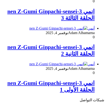
0
انمي 3-nen Z-Gumi Ginpachi-sensei
الحلقة الثالثة 3
أنمي
Adam Alhamarna
نوفمبر 4, 2025
0
انمي 3-nen Z-Gumi Ginpachi-sensei
الحلقة الثانية 2
أنمي
Adam Alhamarna
نوفمبر 4, 2025
0
انمي 3-nen Z-Gumi Ginpachi-sensei
الحلقة الأولى 1
شبكات التواصل