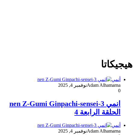
هيجيكاتا
أنمي
Adam Alhamarna
نوفمبر 4, 2025
0
انمي 3-nen Z-Gumi Ginpachi-sensei
الحلقة الرابعة 4
أنمي
Adam Alhamarna
نوفمبر 4, 2025