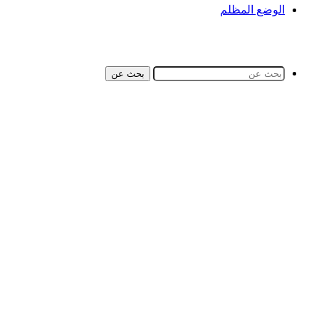
الوضع المظلم
بحث عن