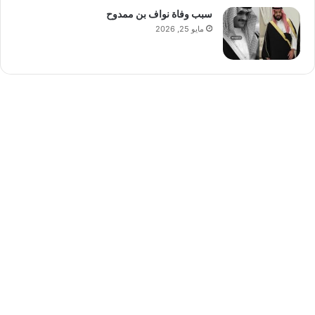
سبب وفاة نواف بن ممدوح
مايو 25, 2026