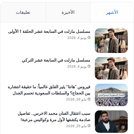
الأشهر
الأخيرة
تعليقات
مسلسل مازلت في السابعة عشر الحلقة 1 الأولى
يونيو 4, 2026
مسلسل مازلت في السابعة عشر التركي
يونيو 4, 2026
فيروس “هانتا” يثير القلق عالمياً: ما حقيقة انتشاره
بين الحجاج؟ والسلطات السعودية تحسم الجدل
مايو 26, 2026
سبب اعتقال الفنان محمد الاخرس.. تفاصيل
صادمة يكشفها لأول مرة وكواليس مرعبة!
مايو 25, 2026