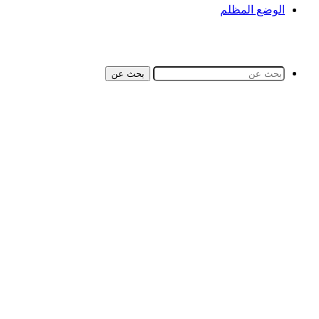
الوضع المظلم
بحث عن