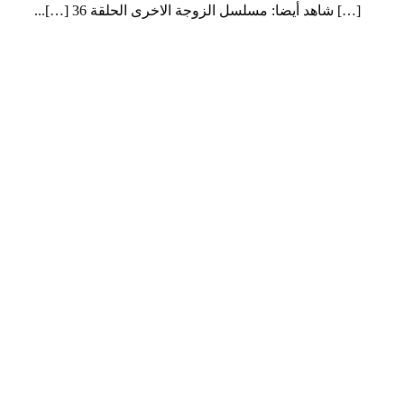
[…] شاهد أيضا: مسلسل الزوجة الاخرى الحلقة 36 […]...