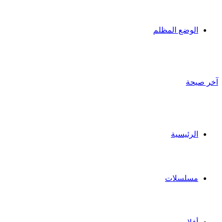
الوضع المظلم
آخر صيحة
الرئيسية
مسلسلات