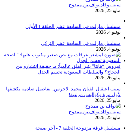
سبب وفاة نواف بن ممدوح
مايو 25, 2026
مسلسل مازلت في السابعة عشر الحلقة 1 الأولى
يونيو 4, 2026
مسلسل مازلت في السابعة عشر التركي
يونيو 4, 2026
فيروس “هانتا” يثير القلق عالمياً: ما حقيقة انتشاره بين
الحجاج؟ والسلطات السعودية تحسم الجدل
مايو 26, 2026
سبب اعتقال الفنان محمد الاخرس.. تفاصيل صادمة يكشفها
لأول مرة وكواليس مرعبة!
مايو 25, 2026
سبب وفاة نواف بن ممدوح
مايو 25, 2026
مسلسل غرفة مزدوجة الحلقة 7 - آخر صيحة