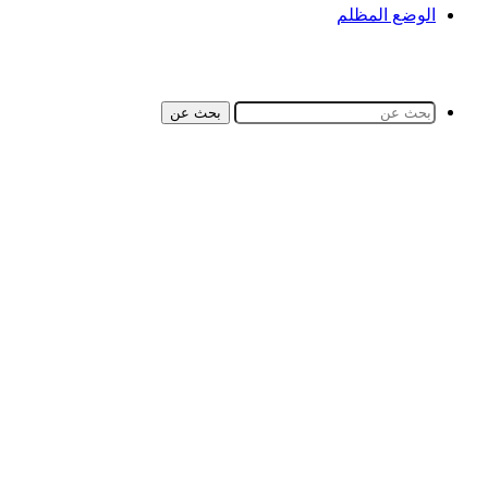
الوضع المظلم
بحث عن