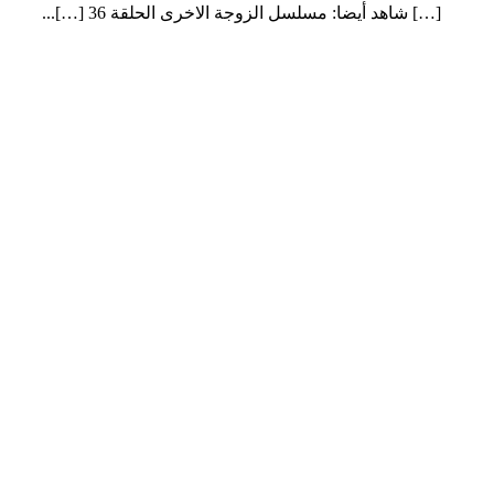
[…] شاهد أيضا: مسلسل الزوجة الاخرى الحلقة 36 […]...