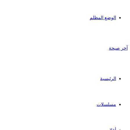
الوضع المظلم
آخر صيحة
الرئيسية
مسلسلات