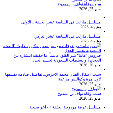
سبب وفاة نواف بن ممدوح
مايو 25, 2026
مسلسل مازلت في السابعة عشر الحلقة 1 الأولى
يونيو 4, 2026
مسلسل مازلت في السابعة عشر التركي
يونيو 4, 2026
فيروس “هانتا” يثير القلق عالمياً: ما حقيقة انتشاره بين
الحجاج؟ والسلطات السعودية تحسم الجدل
مايو 26, 2026
سبب اعتقال الفنان محمد الاخرس.. تفاصيل صادمة يكشفها
لأول مرة وكواليس مرعبة!
مايو 25, 2026
سبب وفاة نواف بن ممدوح
مايو 25, 2026
مسلسل غرفة مزدوجة الحلقة 7 - آخر صيحة