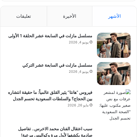
الأشهر
الأخيرة
تعليقات
مسلسل مازلت في السابعة عشر الحلقة 1 الأولى
يونيو 4, 2026
مسلسل مازلت في السابعة عشر التركي
يونيو 4, 2026
فيروس “هانتا” يثير القلق عالمياً: ما حقيقة انتشاره
بين الحجاج؟ والسلطات السعودية تحسم الجدل
مايو 26, 2026
سبب اعتقال الفنان محمد الاخرس.. تفاصيل
صادمة يكشفها لأول مرة وكواليس مرعبة!