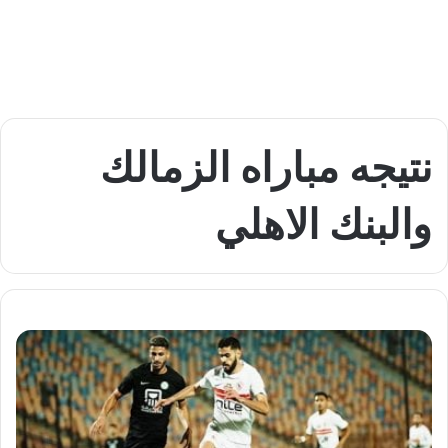
نتيجه مباراه الزمالك
والبنك الاهلي