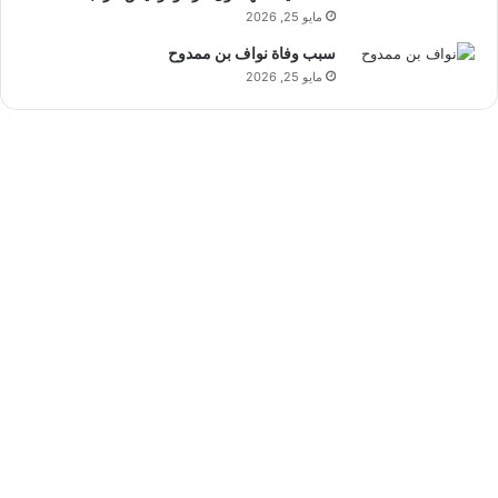
مايو 25, 2026
سبب وفاة نواف بن ممدوح
مايو 25, 2026