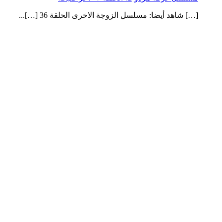
[…] شاهد أيضا: مسلسل الزوجة الاخرى الحلقة 36 […]...