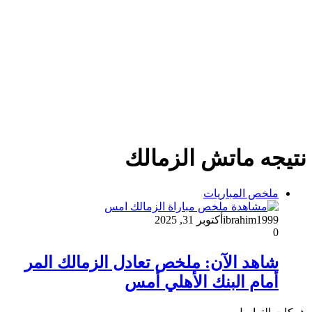
نتيجه ماتش الزمالك
ملخص المباريات
ibrahim1999
أكتوبر 31, 2025
0
شاهد الآن: ملخص تعادل الزمالك المر
أمام البنك الأهلي أمس