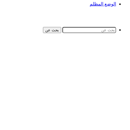
الوضع المظلم
بحث عن