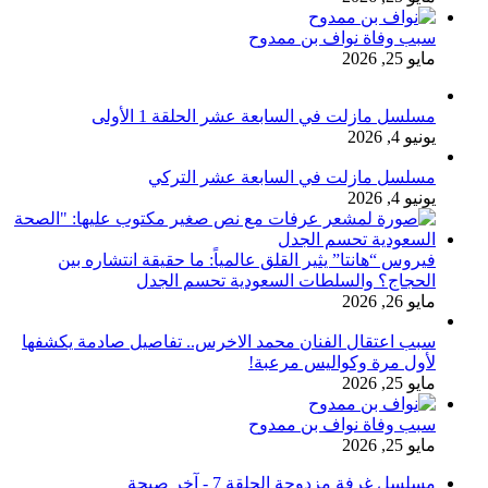
سبب وفاة نواف بن ممدوح
مايو 25, 2026
مسلسل مازلت في السابعة عشر الحلقة 1 الأولى
يونيو 4, 2026
مسلسل مازلت في السابعة عشر التركي
يونيو 4, 2026
فيروس “هانتا” يثير القلق عالمياً: ما حقيقة انتشاره بين
الحجاج؟ والسلطات السعودية تحسم الجدل
مايو 26, 2026
سبب اعتقال الفنان محمد الاخرس.. تفاصيل صادمة يكشفها
لأول مرة وكواليس مرعبة!
مايو 25, 2026
سبب وفاة نواف بن ممدوح
مايو 25, 2026
مسلسل غرفة مزدوجة الحلقة 7 - آخر صيحة