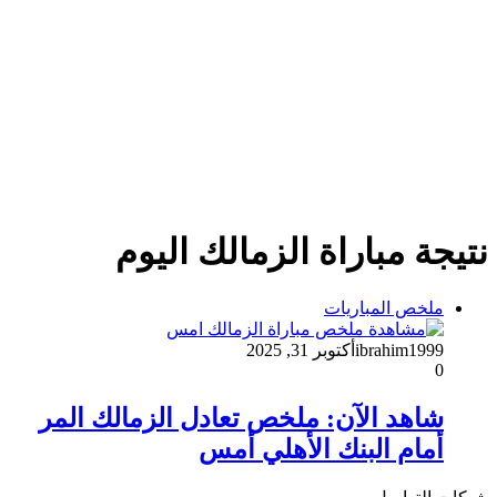
نتيجة مباراة الزمالك اليوم
ملخص المباريات
ibrahim1999
أكتوبر 31, 2025
0
شاهد الآن: ملخص تعادل الزمالك المر
أمام البنك الأهلي أمس