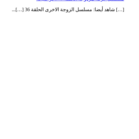
[…] شاهد أيضا: مسلسل الزوجة الاخرى الحلقة 36 […]...