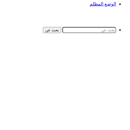
الوضع المظلم
بحث عن