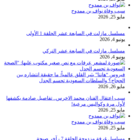
سبب وفاة نواف بن ممدوح
مايو 25, 2026
مسلسل مازلت في السابعة عشر الحلقة 1 الأولى
يونيو 4, 2026
مسلسل مازلت في السابعة عشر التركي
يونيو 4, 2026
فيروس “هانتا” يثير القلق عالمياً: ما حقيقة انتشاره بين
الحجاج؟ والسلطات السعودية تحسم الجدل
مايو 26, 2026
سبب اعتقال الفنان محمد الاخرس.. تفاصيل صادمة يكشفها
لأول مرة وكواليس مرعبة!
مايو 25, 2026
سبب وفاة نواف بن ممدوح
مايو 25, 2026
مسلسل غرفة مزدوجة الحلقة 7 - آخر صيحة