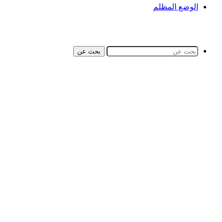
الوضع المظلم
بحث عن