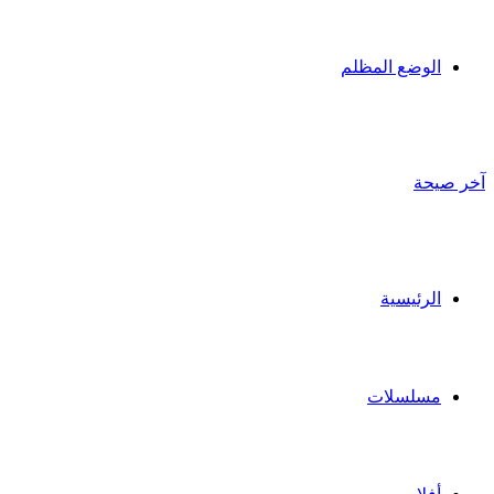
الوضع المظلم
آخر صيحة
الرئيسية
مسلسلات