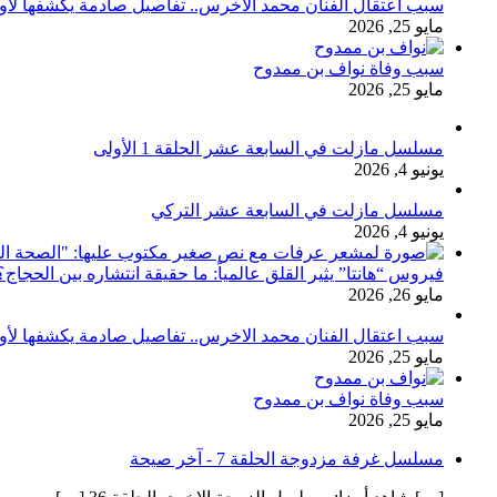
سبب اعتقال الفنان محمد الاخرس.. تفاصيل صادمة يكشفها لأ
مايو 25, 2026
سبب وفاة نواف بن ممدوح
مايو 25, 2026
مسلسل مازلت في السابعة عشر الحلقة 1 الأولى
يونيو 4, 2026
مسلسل مازلت في السابعة عشر التركي
يونيو 4, 2026
فيروس “هانتا” يثير القلق عالمياً: ما حقيقة انتشاره بين الحج
مايو 26, 2026
سبب اعتقال الفنان محمد الاخرس.. تفاصيل صادمة يكشفها لأ
مايو 25, 2026
سبب وفاة نواف بن ممدوح
مايو 25, 2026
مسلسل غرفة مزدوجة الحلقة 7 - آخر صيحة