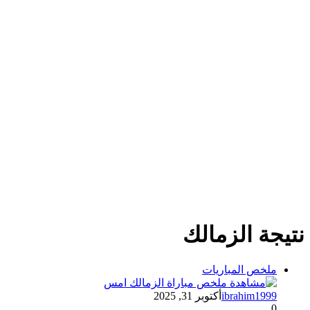
نتيجة الزمالك
ملخص المباريات
ibrahim1999
أكتوبر 31, 2025
0