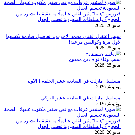
فيروس “هانتا” يثير القلق عالمياً: ما حقيقة انتشاره بين
الحجاج؟ والسلطات السعودية تحسم الجدل
مايو 26, 2026
سبب اعتقال الفنان محمد الاخرس.. تفاصيل صادمة يكشفها
لأول مرة وكواليس مرعبة!
مايو 25, 2026
سبب وفاة نواف بن ممدوح
مايو 25, 2026
مسلسل مازلت في السابعة عشر الحلقة 1 الأولى
يونيو 4, 2026
مسلسل مازلت في السابعة عشر التركي
يونيو 4, 2026
فيروس “هانتا” يثير القلق عالمياً: ما حقيقة انتشاره بين
الحجاج؟ والسلطات السعودية تحسم الجدل
مايو 26, 2026