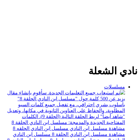
نادي الشعلة
مسلسلات