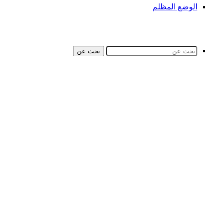
الوضع المظلم
بحث عن