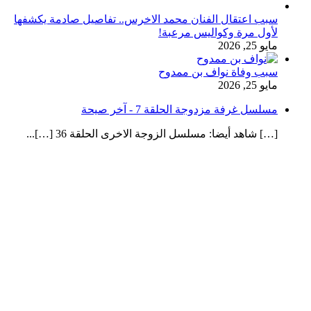
سبب اعتقال الفنان محمد الاخرس.. تفاصيل صادمة يكشفها
لأول مرة وكواليس مرعبة!
مايو 25, 2026
سبب وفاة نواف بن ممدوح
مايو 25, 2026
مسلسل غرفة مزدوجة الحلقة 7 - آخر صيحة
[…] شاهد أيضا: مسلسل الزوجة الاخرى الحلقة 36 […]...