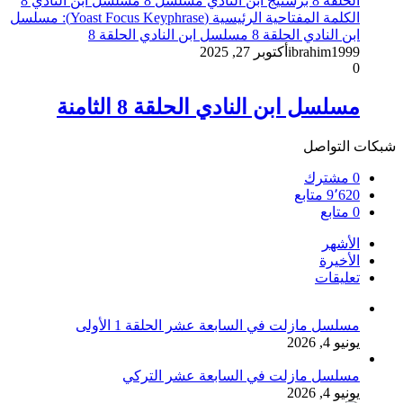
ibrahim1999
أكتوبر 27, 2025
0
مسلسل ابن النادي الحلقة 8 الثامنة
شبكات التواصل
0
مشترك
9٬620
متابع
0
متابع
الأشهر
الأخيرة
تعليقات
مسلسل مازلت في السابعة عشر الحلقة 1 الأولى
يونيو 4, 2026
مسلسل مازلت في السابعة عشر التركي
يونيو 4, 2026