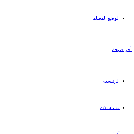
الوضع المظلم
آخر صيحة
الرئيسية
مسلسلات