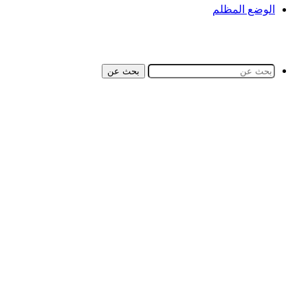
الوضع المظلم
بحث عن