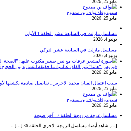
مايو 25, 2026
سبب وفاة نواف بن ممدوح
مايو 25, 2026
مسلسل مازلت في السابعة عشر الحلقة 1 الأولى
يونيو 4, 2026
مسلسل مازلت في السابعة عشر التركي
يونيو 4, 2026
فيروس “هانتا” يثير القلق عالمياً: ما حقيقة انتشاره بين الحج
مايو 26, 2026
سبب اعتقال الفنان محمد الاخرس.. تفاصيل صادمة يكشفها لأ
مايو 25, 2026
سبب وفاة نواف بن ممدوح
مايو 25, 2026
مسلسل غرفة مزدوجة الحلقة 7 - آخر صيحة
[…] شاهد أيضا: مسلسل الزوجة الاخرى الحلقة 36 […]...