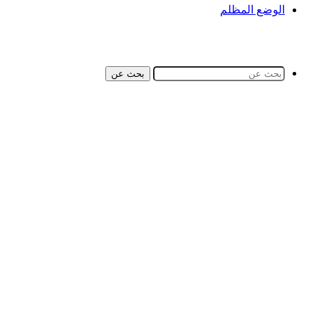
الوضع المظلم
بحث عن