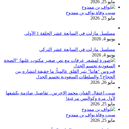
مايو 25, 2026
سبب وفاة نواف بن ممدوح
مايو 25, 2026
مسلسل مازلت في السابعة عشر الحلقة 1 الأولى
يونيو 4, 2026
مسلسل مازلت في السابعة عشر التركي
يونيو 4, 2026
فيروس “هانتا” يثير القلق عالمياً: ما حقيقة انتشاره بين
الحجاج؟ والسلطات السعودية تحسم الجدل
مايو 26, 2026
سبب اعتقال الفنان محمد الاخرس.. تفاصيل صادمة يكشفها
لأول مرة وكواليس مرعبة!
مايو 25, 2026
سبب وفاة نواف بن ممدوح
مايو 25, 2026