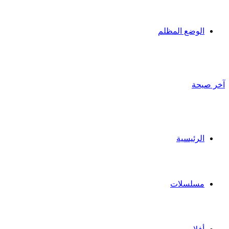
الوضع المظلم
آخر صيحة
الرئيسية
مسلسلات