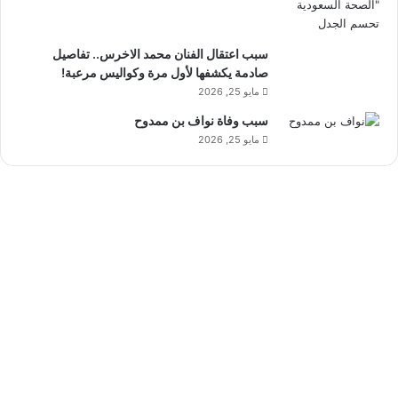
سبب اعتقال الفنان محمد الاخرس.. تفاصيل
صادمة يكشفها لأول مرة وكواليس مرعبة!
مايو 25, 2026
سبب وفاة نواف بن ممدوح
مايو 25, 2026