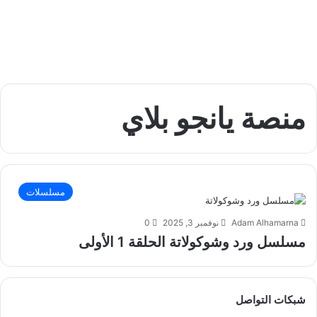
منصة يانجو بلاي
مسلسلات
Adam Alhamarna
نوفمبر 3, 2025
0
مسلسل ورد وشوكولاتة الحلقة 1 الأولى
شبكات التواصل