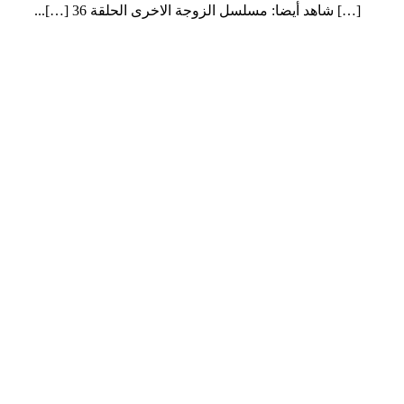
[…] شاهد أيضا: مسلسل الزوجة الاخرى الحلقة 36 […]...