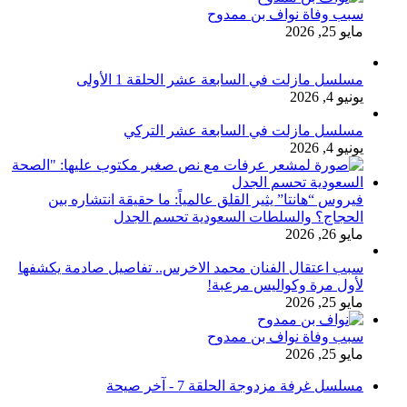
سبب وفاة نواف بن ممدوح
مايو 25, 2026
مسلسل مازلت في السابعة عشر الحلقة 1 الأولى
يونيو 4, 2026
مسلسل مازلت في السابعة عشر التركي
يونيو 4, 2026
فيروس “هانتا” يثير القلق عالمياً: ما حقيقة انتشاره بين
الحجاج؟ والسلطات السعودية تحسم الجدل
مايو 26, 2026
سبب اعتقال الفنان محمد الاخرس.. تفاصيل صادمة يكشفها
لأول مرة وكواليس مرعبة!
مايو 25, 2026
سبب وفاة نواف بن ممدوح
مايو 25, 2026
مسلسل غرفة مزدوجة الحلقة 7 - آخر صيحة