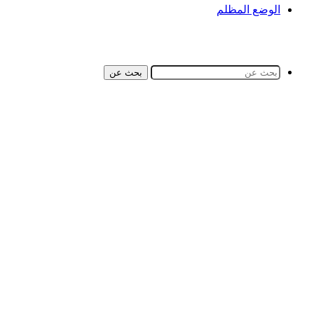
الوضع المظلم
بحث عن