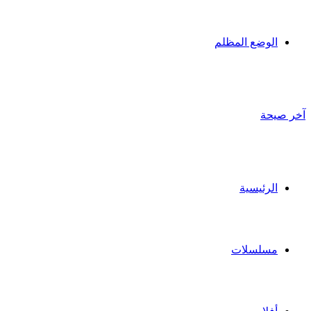
الوضع المظلم
آخر صيحة
الرئيسية
مسلسلات