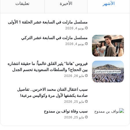
الأشهر
الأخيرة
تعليقات
مسلسل مازلت في السابعة عشر الحلقة 1 الأولى
يونيو 4, 2026
مسلسل مازلت في السابعة عشر التركي
يونيو 4, 2026
فيروس “هانتا” يثير القلق عالمياً: ما حقيقة انتشاره
بين الحجاج؟ والسلطات السعودية تحسم الجدل
مايو 26, 2026
سبب اعتقال الفنان محمد الاخرس.. تفاصيل
صادمة يكشفها لأول مرة وكواليس مرعبة!
مايو 25, 2026
سبب وفاة نواف بن ممدوح
مايو 25, 2026