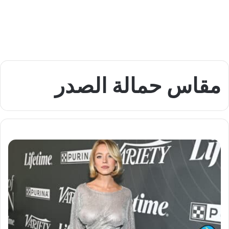
مقاس حمالة الصدر