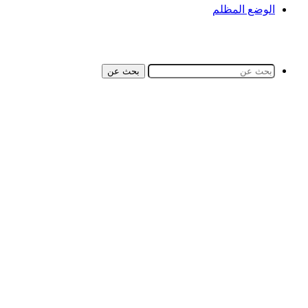
الوضع المظلم
بحث عن