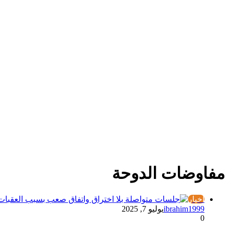
مفاوضات الدوحة
أخبار
ibrahim1999
يوليو 7, 2025
0