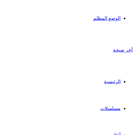
الوضع المظلم
آخر صيحة
الرئيسية
مسلسلات