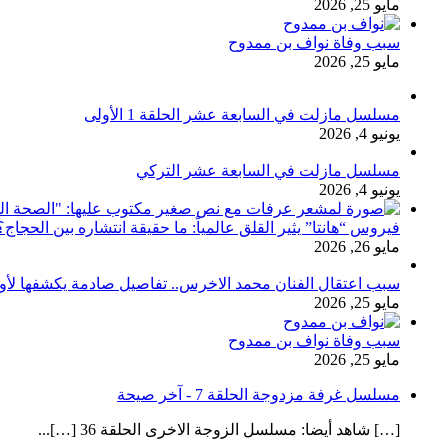
مايو 25, 2026
سبب وفاة نواف بن ممدوح
مايو 25, 2026
مسلسل مازلت في السابعة عشر الحلقة 1 الأولى
يونيو 4, 2026
مسلسل مازلت في السابعة عشر التركي
يونيو 4, 2026
فيروس “هانتا” يثير القلق عالمياً: ما حقيقة انتشاره بين الحج
مايو 26, 2026
سبب اعتقال الفنان محمد الاخرس.. تفاصيل صادمة يكشفها لأ
مايو 25, 2026
سبب وفاة نواف بن ممدوح
مايو 25, 2026
مسلسل غرفة مزدوجة الحلقة 7 - آخر صيحة
[…] شاهد أيضا: مسلسل الزوجة الاخرى الحلقة 36 […]...