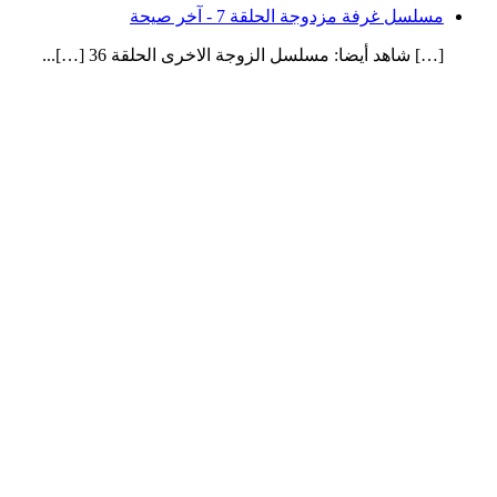
مسلسل غرفة مزدوجة الحلقة 7 - آخر صيحة
[…] شاهد أيضا: مسلسل الزوجة الاخرى الحلقة 36 […]...