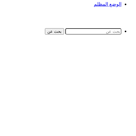
الوضع المظلم
بحث عن