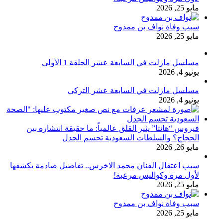
مايو 25, 2026
سبب وفاة نواف بن ممدوح
مايو 25, 2026
مسلسل مازلت في السابعة عشر الحلقة 1 الأولى
يونيو 4, 2026
مسلسل مازلت في السابعة عشر التركي
يونيو 4, 2026
فيروس “هانتا” يثير القلق عالمياً: ما حقيقة انتشاره بين
الحجاج؟ والسلطات السعودية تحسم الجدل
مايو 26, 2026
سبب اعتقال الفنان محمد الاخرس.. تفاصيل صادمة يكشفها
لأول مرة وكواليس مرعبة!
مايو 25, 2026
سبب وفاة نواف بن ممدوح
مايو 25, 2026