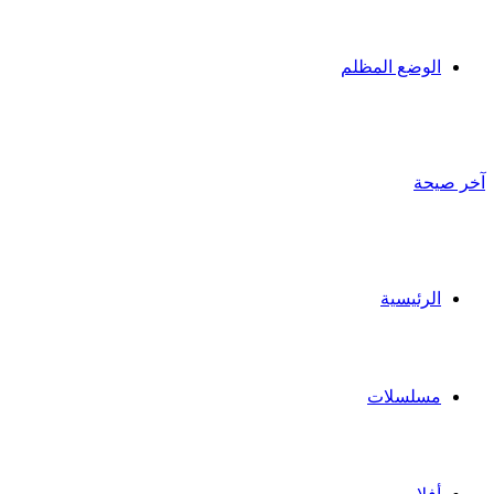
الوضع المظلم
آخر صيحة
الرئيسية
مسلسلات