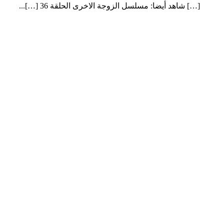
[…] شاهد أيضا: مسلسل الزوجة الاخرى الحلقة 36 […]...