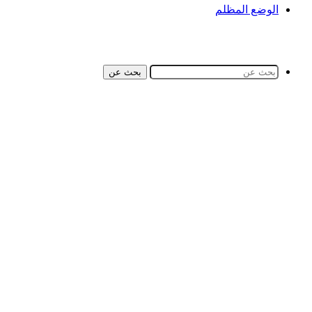
الوضع المظلم
بحث عن