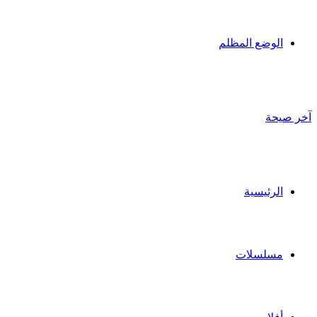
الوضع المظلم
آخر صيحة
الرئيسية
مسلسلات