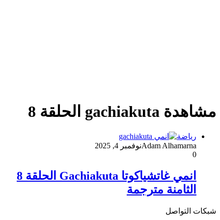
مشاهدة gachiakuta الحلقة 8
رياضة
Adam Alhamarna
نوفمبر 4, 2025
0
انمي غاتشياكوتا Gachiakuta الحلقة 8
الثامنة مترجمة
شبكات التواصل