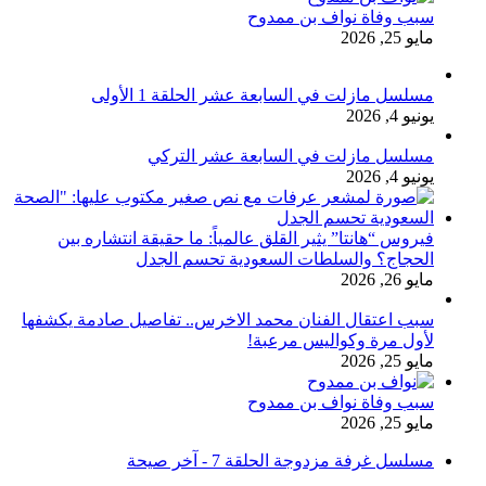
سبب وفاة نواف بن ممدوح
مايو 25, 2026
مسلسل مازلت في السابعة عشر الحلقة 1 الأولى
يونيو 4, 2026
مسلسل مازلت في السابعة عشر التركي
يونيو 4, 2026
فيروس “هانتا” يثير القلق عالمياً: ما حقيقة انتشاره بين
الحجاج؟ والسلطات السعودية تحسم الجدل
مايو 26, 2026
سبب اعتقال الفنان محمد الاخرس.. تفاصيل صادمة يكشفها
لأول مرة وكواليس مرعبة!
مايو 25, 2026
سبب وفاة نواف بن ممدوح
مايو 25, 2026
مسلسل غرفة مزدوجة الحلقة 7 - آخر صيحة