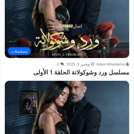
مسلسلات
Adam Alhamarna
نوفمبر 3, 2025
0
مسلسل ورد وشوكولاتة الحلقة 1 الأولى