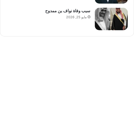
سبب وفاة نواف بن ممدوح
مايو 25, 2026