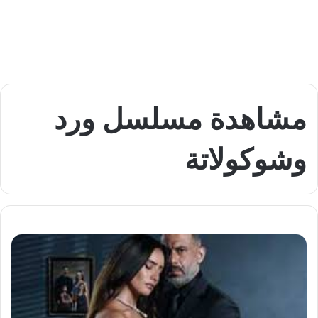
مشاهدة مسلسل ورد
وشوكولاتة