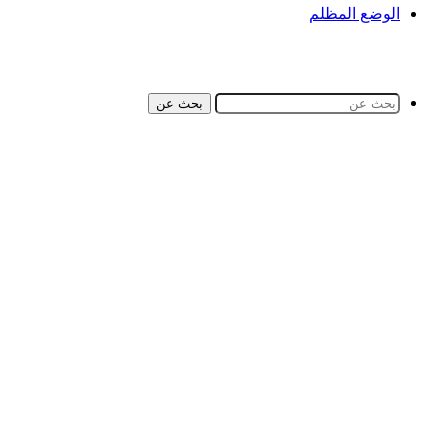
الوضع المظلم
بحث عن