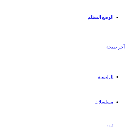
الوضع المظلم
آخر صيحة
الرئيسية
مسلسلات