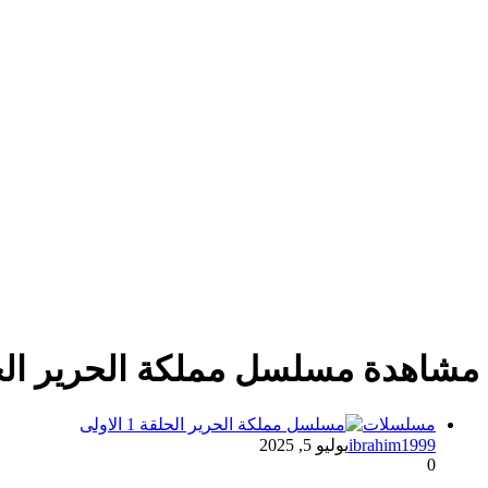
مشاهدة مسلسل مملكة الحرير الحلقة 1 ا
مسلسلات
ibrahim1999
يوليو 5, 2025
0