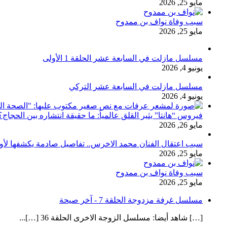
مايو 25, 2026
سبب وفاة نواف بن ممدوح
مايو 25, 2026
مسلسل مازلت في السابعة عشر الحلقة 1 الأولى
يونيو 4, 2026
مسلسل مازلت في السابعة عشر التركي
يونيو 4, 2026
فيروس “هانتا” يثير القلق عالمياً: ما حقيقة انتشاره بين الحج
مايو 26, 2026
سبب اعتقال الفنان محمد الاخرس.. تفاصيل صادمة يكشفها لأ
مايو 25, 2026
سبب وفاة نواف بن ممدوح
مايو 25, 2026
مسلسل غرفة مزدوجة الحلقة 7 - آخر صيحة
[…] شاهد أيضا: مسلسل الزوجة الاخرى الحلقة 36 […]...