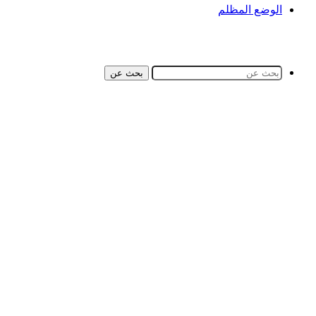
الوضع المظلم
بحث عن