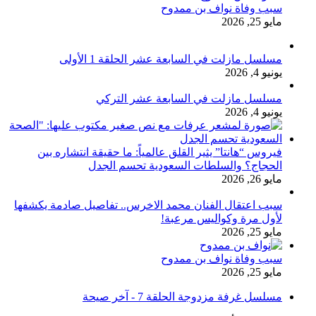
سبب وفاة نواف بن ممدوح
مايو 25, 2026
مسلسل مازلت في السابعة عشر الحلقة 1 الأولى
يونيو 4, 2026
مسلسل مازلت في السابعة عشر التركي
يونيو 4, 2026
فيروس “هانتا” يثير القلق عالمياً: ما حقيقة انتشاره بين
الحجاج؟ والسلطات السعودية تحسم الجدل
مايو 26, 2026
سبب اعتقال الفنان محمد الاخرس.. تفاصيل صادمة يكشفها
لأول مرة وكواليس مرعبة!
مايو 25, 2026
سبب وفاة نواف بن ممدوح
مايو 25, 2026
مسلسل غرفة مزدوجة الحلقة 7 - آخر صيحة