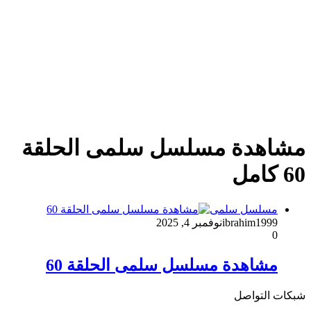
مشاهدة مسلسل سلمى الحلقة
60 كامل
مسلسل سلمى
ibrahim1999
نوفمبر 4, 2025
0
مشاهدة مسلسل سلمى الحلقة 60
شبكات التواصل