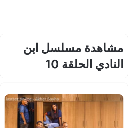
مشاهدة مسلسل ابن
النادي الحلقة 10