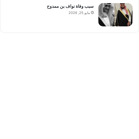
سبب وفاة نواف بن ممدوح
مايو 25, 2026