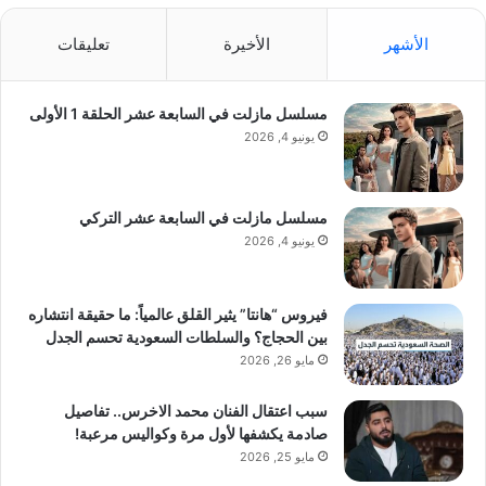
الأشهر
الأخيرة
تعليقات
مسلسل مازلت في السابعة عشر الحلقة 1 الأولى
يونيو 4, 2026
مسلسل مازلت في السابعة عشر التركي
يونيو 4, 2026
فيروس “هانتا” يثير القلق عالمياً: ما حقيقة انتشاره
بين الحجاج؟ والسلطات السعودية تحسم الجدل
مايو 26, 2026
سبب اعتقال الفنان محمد الاخرس.. تفاصيل
صادمة يكشفها لأول مرة وكواليس مرعبة!
مايو 25, 2026